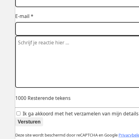
E-mail *
1000
Resterende tekens
Ik ga akkoord met het verzamelen van mijn details v
Versturen
Deze site wordt beschermd door reCAPTCHA en Google
Privacybel