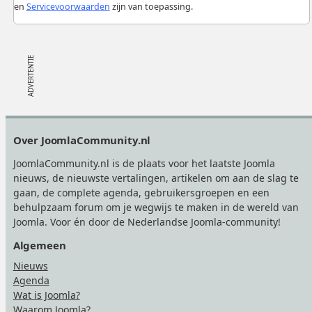
en
Servicevoorwaarden
zijn van toepassing.
Footer
Over JoomlaCommunity.nl
JoomlaCommunity.nl is de plaats voor het laatste Joomla
nieuws, de nieuwste vertalingen, artikelen om aan de slag te
gaan, de complete agenda, gebruikersgroepen en een
behulpzaam forum om je wegwijs te maken in de wereld van
Joomla. Voor én door de Nederlandse Joomla-community!
Algemeen
Nieuws
Agenda
Wat is Joomla?
Waarom Joomla?