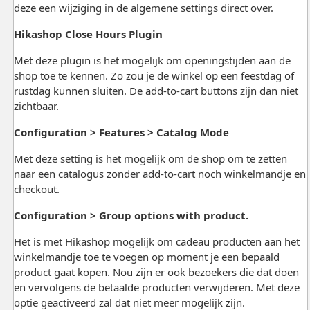
deze een wijziging in de algemene settings direct over.
Hikashop Close Hours Plugin
Met deze plugin is het mogelijk om openingstijden aan de
shop toe te kennen. Zo zou je de winkel op een feestdag of
rustdag kunnen sluiten. De add-to-cart buttons zijn dan niet
zichtbaar.
Configuration > Features > Catalog Mode
Met deze setting is het mogelijk om de shop om te zetten
naar een catalogus zonder add-to-cart noch winkelmandje en
checkout.
Configuration > Group options with product.
Het is met Hikashop mogelijk om cadeau producten aan het
winkelmandje toe te voegen op moment je een bepaald
product gaat kopen. Nou zijn er ook bezoekers die dat doen
en vervolgens de betaalde producten verwijderen. Met deze
optie geactiveerd zal dat niet meer mogelijk zijn.