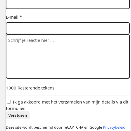
E-mail *
1000
Resterende tekens
Ik ga akkoord met het verzamelen van mijn details via dit
formulier.
Versturen
Deze site wordt beschermd door reCAPTCHA en Google
Privacybeleid