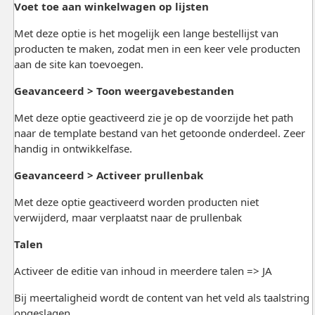
Voet toe aan winkelwagen op lijsten
Met deze optie is het mogelijk een lange bestellijst van
producten te maken, zodat men in een keer vele producten
aan de site kan toevoegen.
Geavanceerd > Toon weergavebestanden
Met deze optie geactiveerd zie je op de voorzijde het path
naar de template bestand van het getoonde onderdeel. Zeer
handig in ontwikkelfase.
Geavanceerd > Activeer prullenbak
Met deze optie geactiveerd worden producten niet
verwijderd, maar verplaatst naar de prullenbak
Talen
Activeer de editie van inhoud in meerdere talen => JA
Bij meertaligheid wordt de content van het veld als taalstring
opgeslagen.