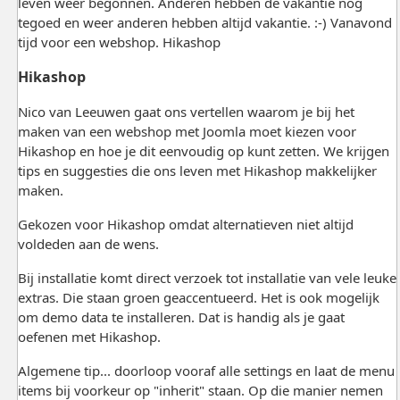
leven weer begonnen. Anderen hebben de vakantie nog
tegoed en weer anderen hebben altijd vakantie. :-) Vanavond
tijd voor een webshop. Hikashop
Hikashop
Nico van Leeuwen gaat ons vertellen waarom je bij het
maken van een webshop met Joomla moet kiezen voor
Hikashop en hoe je dit eenvoudig op kunt zetten. We krijgen
tips en suggesties die ons leven met Hikashop makkelijker
maken.
Gekozen voor Hikashop omdat alternatieven niet altijd
voldeden aan de wens.
Bij installatie komt direct verzoek tot installatie van vele leuke
extras. Die staan groen geaccentueerd. Het is ook mogelijk
om demo data te installeren. Dat is handig als je gaat
oefenen met Hikashop.
Algemene tip... doorloop vooraf alle settings en laat de menu
items bij voorkeur op "inherit" staan. Op die manier nemen