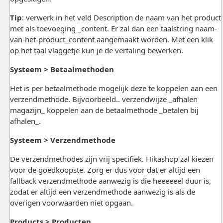
Tip
: verwerk in het veld Description de naam van het product
met als toevoeging _content. Er zal dan een taalstring naam-
van-het-product_content aangemaakt worden. Met een klik
op het taal vlaggetje kun je de vertaling bewerken.
Systeem > Betaalmethoden
Het is per betaalmethode mogelijk deze te koppelen aan een
verzendmethode. Bijvoorbeeld.. verzendwijze _afhalen
magazijn_ koppelen aan de betaalmethode _betalen bij
afhalen_.
Systeem > Verzendmethode
De verzendmethodes zijn vrij specifiek. Hikashop zal kiezen
voor de goedkoopste. Zorg er dus voor dat er altijd een
fallback verzendmethode aanwezig is die heeeeeel duur is,
zodat er altijd een verzendmethode aanwezig is als de
overigen voorwaarden niet opgaan.
Products > Producten