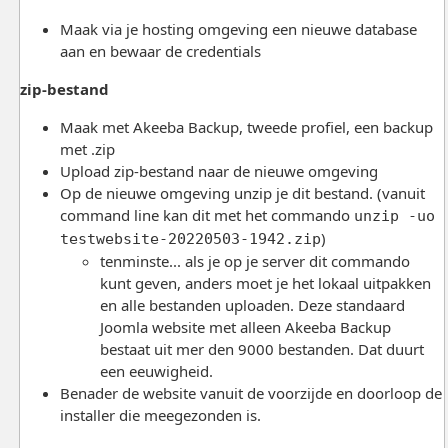
Maak via je hosting omgeving een nieuwe database
aan en bewaar de credentials
zip-bestand
Maak met Akeeba Backup, tweede profiel, een backup
met .zip
Upload zip-bestand naar de nieuwe omgeving
Op de nieuwe omgeving unzip je dit bestand. (vanuit
command line kan dit met het commando
unzip -uo
)
testwebsite-20220503-1942.zip
tenminste... als je op je server dit commando
kunt geven, anders moet je het lokaal uitpakken
en alle bestanden uploaden. Deze standaard
Joomla website met alleen Akeeba Backup
bestaat uit mer den 9000 bestanden. Dat duurt
een eeuwigheid.
Benader de website vanuit de voorzijde en doorloop de
installer die meegezonden is.