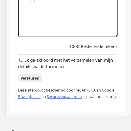
1000
Resterende tekens
Ik ga akkoord met het verzamelen van mijn
details via dit formulier.
Versturen
Deze site wordt beschermd door reCAPTCHA en Google
Privacybeleid
en
Servicevoorwaarden
zijn van toepassing.