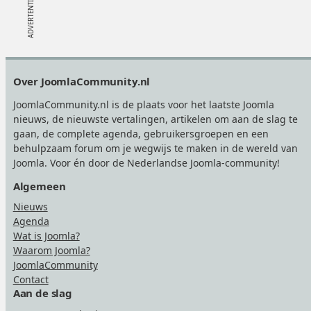
Footer
Over JoomlaCommunity.nl
JoomlaCommunity.nl is de plaats voor het laatste Joomla
nieuws, de nieuwste vertalingen, artikelen om aan de slag te
gaan, de complete agenda, gebruikersgroepen en een
behulpzaam forum om je wegwijs te maken in de wereld van
Joomla. Voor én door de Nederlandse Joomla-community!
Algemeen
Nieuws
Agenda
Wat is Joomla?
Waarom Joomla?
JoomlaCommunity
Contact
Aan de slag