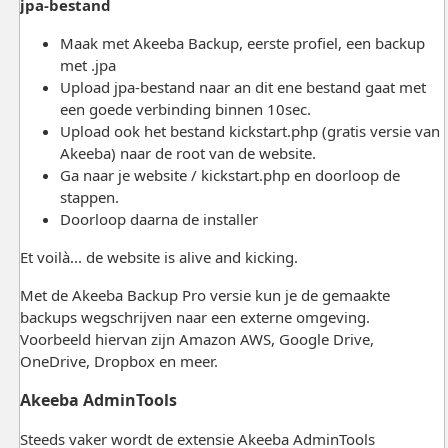
jpa-bestand
Maak met Akeeba Backup, eerste profiel, een backup
met .jpa
Upload jpa-bestand naar an dit ene bestand gaat met
een goede verbinding binnen 10sec.
Upload ook het bestand kickstart.php (gratis versie van
Akeeba) naar de root van de website.
Ga naar je website / kickstart.php en doorloop de
stappen.
Doorloop daarna de installer
Et voilà... de website is alive and kicking.
Met de Akeeba Backup Pro versie kun je de gemaakte
backups wegschrijven naar een externe omgeving.
Voorbeeld hiervan zijn Amazon AWS, Google Drive,
OneDrive, Dropbox en meer.
Akeeba AdminTools
Steeds vaker wordt de extensie Akeeba AdminTools