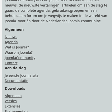
nieuws, de nieuwste vertalingen, artikelen om aan de slag te
gaan, de complete agenda, gebruikersgroepen en een
behulpzaam forum om je wegwijs te maken in de wereld van
Joomla. Voor én door de Nederlandse Joomla-community!
Algemeen
Nieuws
Agenda
Wat is Joomla?
Waarom Joomla?
JoomlaCommunity
Contact
Aan de slag
Je eerste Joomla site
Documentatie
Downloads
Algemeen
Versies
Extensies
Evenementen