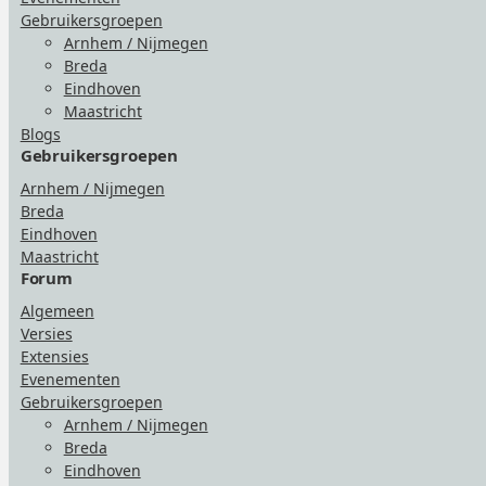
Gebruikersgroepen
Arnhem / Nijmegen
Breda
Eindhoven
Maastricht
Blogs
Gebruikersgroepen
Arnhem / Nijmegen
Breda
Eindhoven
Maastricht
Forum
Algemeen
Versies
Extensies
Evenementen
Gebruikersgroepen
Arnhem / Nijmegen
Breda
Eindhoven