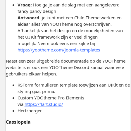
Vraag
: Hoe ga je aan de slag met een aangeleverd
fancy pancy design
Antwoord
: je kunt met een Child Theme werken en
aldaar alles van YOOTheme nog overschrijven.
Afhankelijk van het design en de mogelijkheden van
het UI Kit framework zijn er veel dingen
mogelijk. Neem ook eens een kijkje bij
https://yootheme.com/joomla-templates
Naast een zeer uitgebreide documentatie op de YOOTheme
website is er ook een YOOTheme Discord kanaal waar vele
gebruikers elkaar helpen.
RSForm formulieren template toewijzen aan UIKit en de
styling gaat prima.
Custom YOOtheme Pro Elements
via
https://flart.studio/
Hertzberger
Cassiopeia