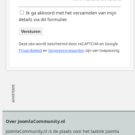
Ik ga akkoord met het verzamelen van mijn
details via dit formulier.
Versturen
Deze site wordt beschermd door reCAPTCHA en Google
Privacybeleid
en
Servicevoorwaarden
zijn van toepassing.
Footer
Over JoomlaCommunity.nl
JoomlaCommunity.nl is de plaats voor het laatste Joomla