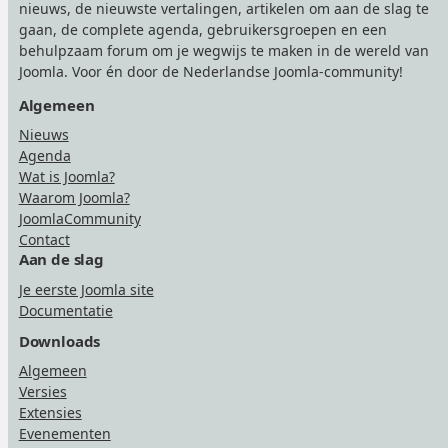
nieuws, de nieuwste vertalingen, artikelen om aan de slag te
gaan, de complete agenda, gebruikersgroepen en een
behulpzaam forum om je wegwijs te maken in de wereld van
Joomla. Voor én door de Nederlandse Joomla-community!
Algemeen
Nieuws
Agenda
Wat is Joomla?
Waarom Joomla?
JoomlaCommunity
Contact
Aan de slag
Je eerste Joomla site
Documentatie
Downloads
Algemeen
Versies
Extensies
Evenementen