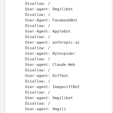
Disallow: /

User-agent: Omgilibot

Disallow: /

User-Agent: FacebookBot

Disallow: /

User-Agent: Applebot

Disallow: /

User-agent: anthropic-ai

Disallow: /

User-agent: Bytespider

Disallow: /

User-agent: Claude-Web

Disallow: /

User-agent: Diffbot

Disallow: /

User-agent: ImagesiftBot

Disallow: /

User-agent: Omgilibot

Disallow: /

User-agent: Omgili
