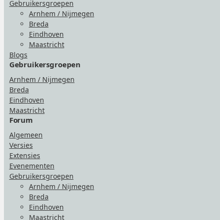
Gebruikersgroepen
Arnhem / Nijmegen
Breda
Eindhoven
Maastricht
Blogs
Gebruikersgroepen
Arnhem / Nijmegen
Breda
Eindhoven
Maastricht
Forum
Algemeen
Versies
Extensies
Evenementen
Gebruikersgroepen
Arnhem / Nijmegen
Breda
Eindhoven
Maastricht