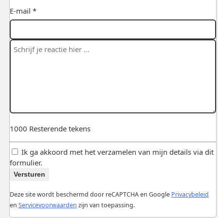
E-mail *
1000
Resterende tekens
Ik ga akkoord met het verzamelen van mijn details via dit
formulier.
Versturen
Deze site wordt beschermd door reCAPTCHA en Google
Privacybeleid
en
Servicevoorwaarden
zijn van toepassing.