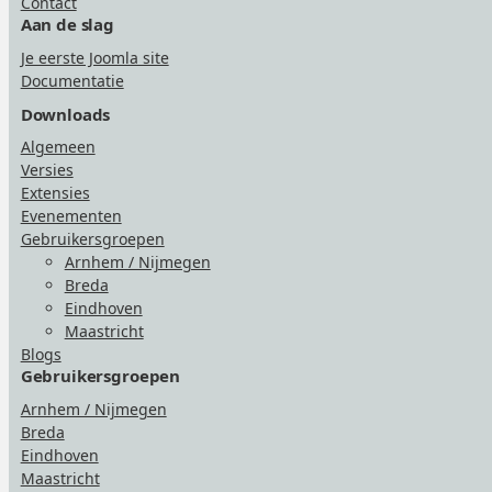
Contact
Aan de slag
Je eerste Joomla site
Documentatie
Downloads
Algemeen
Versies
Extensies
Evenementen
Gebruikersgroepen
Arnhem / Nijmegen
Breda
Eindhoven
Maastricht
Blogs
Gebruikersgroepen
Arnhem / Nijmegen
Breda
Eindhoven
Maastricht