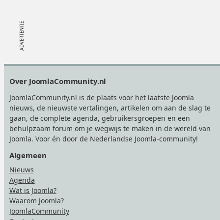
Footer
Over JoomlaCommunity.nl
JoomlaCommunity.nl is de plaats voor het laatste Joomla
nieuws, de nieuwste vertalingen, artikelen om aan de slag te
gaan, de complete agenda, gebruikersgroepen en een
behulpzaam forum om je wegwijs te maken in de wereld van
Joomla. Voor én door de Nederlandse Joomla-community!
Algemeen
Nieuws
Agenda
Wat is Joomla?
Waarom Joomla?
JoomlaCommunity