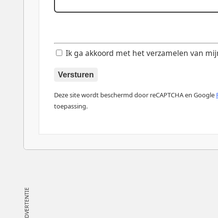
Ik ga akkoord met het verzamelen van mijn d
Versturen
Deze site wordt beschermd door reCAPTCHA en Google
toepassing.