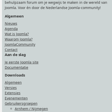
behulpzaam forum om je wegwijs te maken in de wereld van
Joomla. Voor én door de Nederlandse Joomla-community!
Algemeen
Nieuws
Agenda
Wat is Joomla?
Waarom Joomla?
JoomlaCommunity
Contact
Aan de slag
Je eerste Joomla site
Documentatie
Downloads
Algemeen
Versies
Extensies
Evenementen
Gebruikersgroepen
Arnhem / Nijmegen