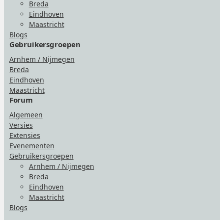
Breda
Eindhoven
Maastricht
Blogs
Gebruikersgroepen
Arnhem / Nijmegen
Breda
Eindhoven
Maastricht
Forum
Algemeen
Versies
Extensies
Evenementen
Gebruikersgroepen
Arnhem / Nijmegen
Breda
Eindhoven
Maastricht
Blogs