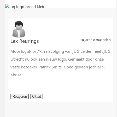
10 jaren 8 maanden
Lex Reurings
Mooi logo!<br />In navolging van JUG Leiden heeft JUG
Utrecht nu ook een nieuw logo. Gemaakt door onze
vaste bezoeker Patrick Smits. Goed gedaon jochie! ;-)
<br />
Reageren
Citaat