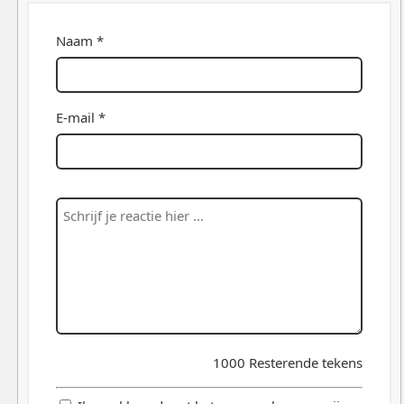
Naam *
E-mail *
1000
Resterende tekens