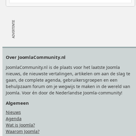
Footer
Over JoomlaCommunity.nl
JoomlaCommunity.nl is de plaats voor het laatste Joomla
nieuws, de nieuwste vertalingen, artikelen om aan de slag te
gaan, de complete agenda, gebruikersgroepen en een
behulpzaam forum om je wegwijs te maken in de wereld van
Joomla. Voor én door de Nederlandse Joomla-community!
Algemeen
Nieuws
Agenda
Wat is Joomla?
Waarom Joomla?