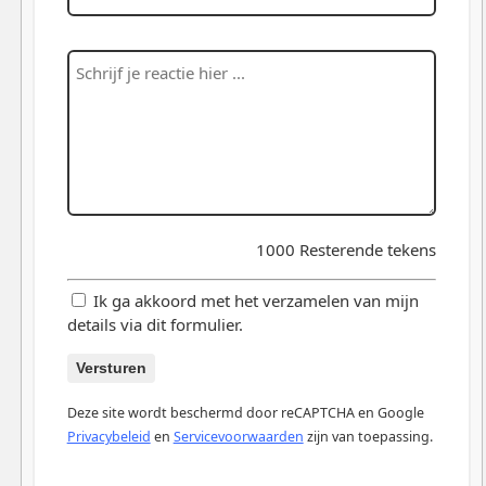
1000
Resterende tekens
Ik ga akkoord met het verzamelen van mijn
details via dit formulier.
Versturen
Deze site wordt beschermd door reCAPTCHA en Google
Privacybeleid
en
Servicevoorwaarden
zijn van toepassing.