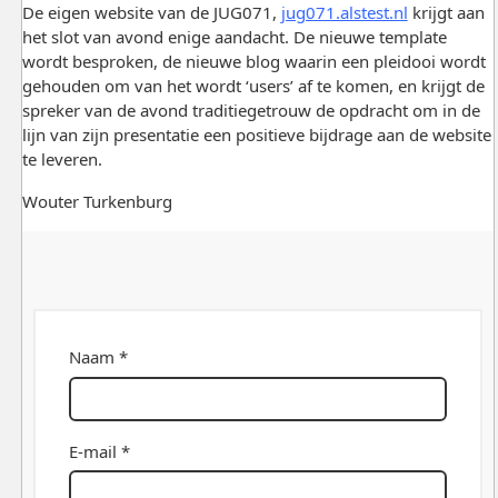
De eigen website van de JUG071,
jug071.alstest.nl
krijgt aan
het slot van avond enige aandacht. De nieuwe template
wordt besproken, de nieuwe blog waarin een pleidooi wordt
gehouden om van het wordt ‘users’ af te komen, en krijgt de
spreker van de avond traditiegetrouw de opdracht om in de
lijn van zijn presentatie een positieve bijdrage aan de website
te leveren.
Wouter Turkenburg
Naam *
E-mail *