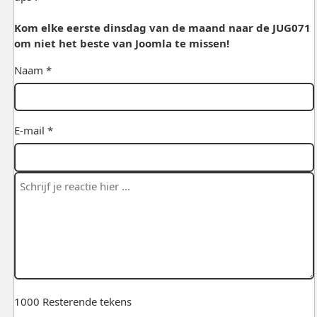
Kom elke eerste dinsdag van de maand naar de JUG071
om niet het beste van Joomla te missen!
Naam *
E-mail *
1000
Resterende tekens