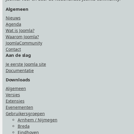
Algemeen
Nieuws
Agenda
Wat is Joomla?
Waarom Joomla?
JoomlaCommunity
Contact
Aan de slag
Je eerste Joomla site
Documentatie
Downloads
Algemeen
Versies
Extensies
Evenementen
Gebruikersgroepen
Arnhem / Nijmegen
Breda
Eindhoven