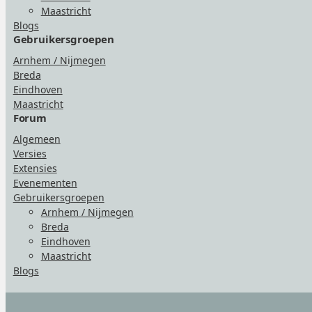
Maastricht
Blogs
Gebruikersgroepen
Arnhem / Nijmegen
Breda
Eindhoven
Maastricht
Forum
Algemeen
Versies
Extensies
Evenementen
Gebruikersgroepen
Arnhem / Nijmegen
Breda
Eindhoven
Maastricht
Blogs