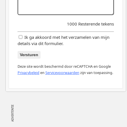
1000
Resterende tekens
Ik ga akkoord met het verzamelen van mijn
details via dit formulier.
Versturen
Deze site wordt beschermd door reCAPTCHA en Google
Privacybeleid
en
Servicevoorwaarden
zijn van toepassing.