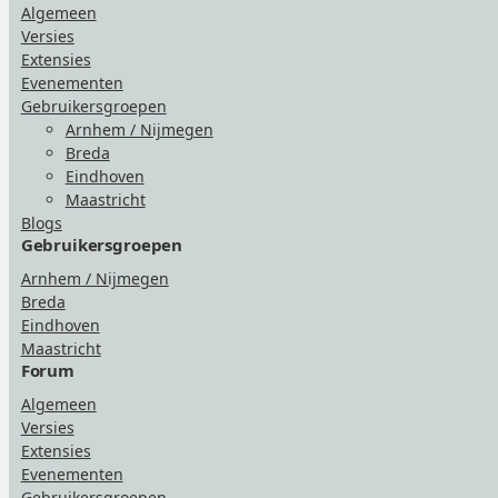
Algemeen
Versies
Extensies
Evenementen
Gebruikersgroepen
Arnhem / Nijmegen
Breda
Eindhoven
Maastricht
Blogs
Gebruikersgroepen
Arnhem / Nijmegen
Breda
Eindhoven
Maastricht
Forum
Algemeen
Versies
Extensies
Evenementen
Gebruikersgroepen