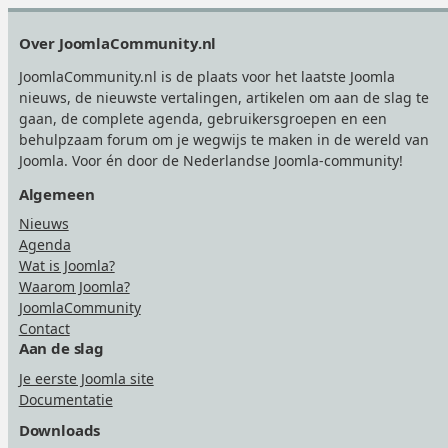
Footer
Over JoomlaCommunity.nl
JoomlaCommunity.nl is de plaats voor het laatste Joomla
nieuws, de nieuwste vertalingen, artikelen om aan de slag te
gaan, de complete agenda, gebruikersgroepen en een
behulpzaam forum om je wegwijs te maken in de wereld van
Joomla. Voor én door de Nederlandse Joomla-community!
Algemeen
Nieuws
Agenda
Wat is Joomla?
Waarom Joomla?
JoomlaCommunity
Contact
Aan de slag
Je eerste Joomla site
Documentatie
Downloads