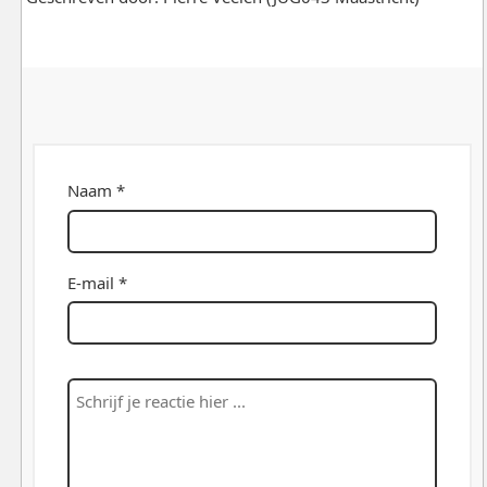
Naam *
E-mail *