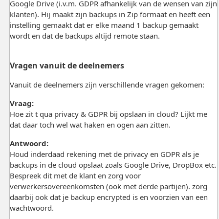
Google Drive (i.v.m. GDPR afhankelijk van de wensen van zijn
klanten). Hij maakt zijn backups in Zip formaat en heeft een
instelling gemaakt dat er elke maand 1 backup gemaakt
wordt en dat de backups altijd remote staan.
Vragen vanuit de deelnemers
Vanuit de deelnemers zijn verschillende vragen gekomen:
Vraag:
Hoe zit t qua privacy & GDPR bij opslaan in cloud? Lijkt me
dat daar toch wel wat haken en ogen aan zitten.
Antwoord:
Houd inderdaad rekening met de privacy en GDPR als je
backups in de cloud opslaat zoals Google Drive, DropBox etc.
Bespreek dit met de klant en zorg voor
verwerkersovereenkomsten (ook met derde partijen). zorg
daarbij ook dat je backup encrypted is en voorzien van een
wachtwoord.