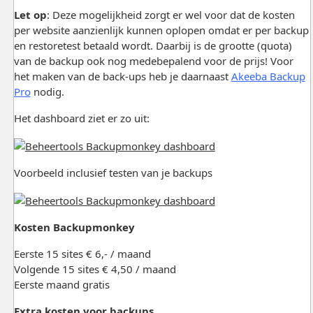
Let op
: Deze mogelijkheid zorgt er wel voor dat de kosten
per website aanzienlijk kunnen oplopen omdat er per backup
en restoretest betaald wordt. Daarbij is de grootte (quota)
van de backup ook nog medebepalend voor de prijs! Voor
het maken van de back-ups heb je daarnaast
Akeeba Backup
Pro
nodig.
Het dashboard ziet er zo uit:
Voorbeeld inclusief testen van je backups
Kosten Backupmonkey
Eerste 15 sites € 6,- / maand
Volgende 15 sites € 4,50 / maand
Eerste maand gratis
Extra kosten voor backups