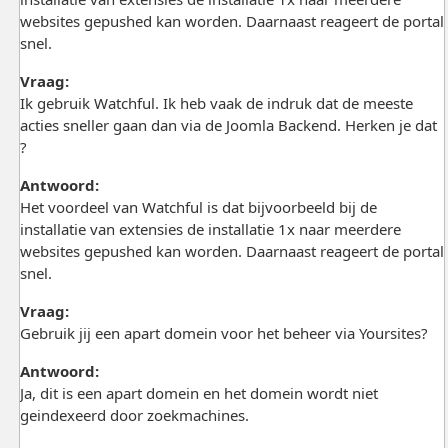
websites gepushed kan worden. Daarnaast reageert de portal
snel.
Vraag:
Ik gebruik Watchful. Ik heb vaak de indruk dat de meeste
acties sneller gaan dan via de Joomla Backend. Herken je dat
?
Antwoord:
Het voordeel van Watchful is dat bijvoorbeeld bij de
installatie van extensies de installatie 1x naar meerdere
websites gepushed kan worden. Daarnaast reageert de portal
snel.
Vraag:
Gebruik jij een apart domein voor het beheer via Yoursites?
Antwoord:
Ja, dit is een apart domein en het domein wordt niet
geindexeerd door zoekmachines.