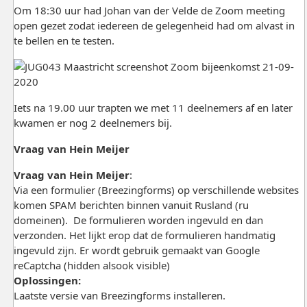
Om 18:30 uur had Johan van der Velde de Zoom meeting
open gezet zodat iedereen de gelegenheid had om alvast in
te bellen en te testen.
Iets na 19.00 uur trapten we met 11 deelnemers af en later
kwamen er nog 2 deelnemers bij.
Vraag van Hein Meijer
Vraag van Hein Meijer
:
Via een formulier (Breezingforms) op verschillende websites
komen SPAM berichten binnen vanuit Rusland (ru
domeinen). De formulieren worden ingevuld en dan
verzonden. Het lijkt erop dat de formulieren handmatig
ingevuld zijn. Er wordt gebruik gemaakt van Google
reCaptcha (hidden alsook visible)
Oplossingen:
Laatste versie van Breezingforms installeren.