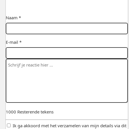
Naam *
E-mail *
1000
Resterende tekens
Ik ga akkoord met het verzamelen van mijn details via dit