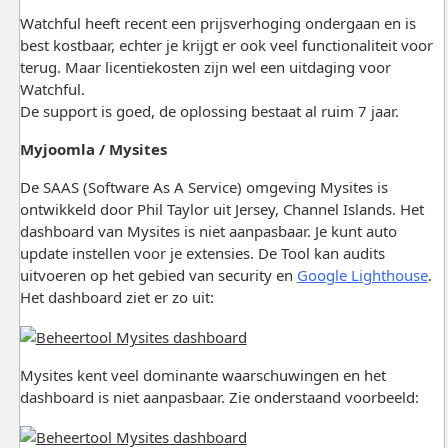
Watchful heeft recent een prijsverhoging ondergaan en is
best kostbaar, echter je krijgt er ook veel functionaliteit voor
terug. Maar licentiekosten zijn wel een uitdaging voor
Watchful.
De support is goed, de oplossing bestaat al ruim 7 jaar.
Myjoomla / Mysites
De SAAS (Software As A Service) omgeving Mysites is
ontwikkeld door Phil Taylor uit Jersey, Channel Islands. Het
dashboard van Mysites is niet aanpasbaar. Je kunt auto
update instellen voor je extensies. De Tool kan audits
uitvoeren op het gebied van security en
Google Lighthouse
.
Het dashboard ziet er zo uit:
Mysites kent veel dominante waarschuwingen en het
dashboard is niet aanpasbaar. Zie onderstaand voorbeeld: