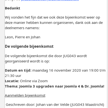
Bedankt
Wij vonden het fijn dat we ook deze bijeenkomst weer op
deze manier hebben kunnen organiseren, dank ook aan de
deelnemers namens:
Leon, Pierre en Johan
De volgende bijeenkomst
De volgende bijeenkomst die door JUG043 wordt
georganiseerd wordt is op:
Datum en tijd:
maandag 16 november 2020 van 19:00 t/m
21:30 uur
Locatie:
Online via Zoom
Thema: Joomla 3 upgraden naar Joomla 4 & Dr. Joomla!
Aanmelden bijeenkomst
Geschreven door: Johan van der Velde (JUG043 Maastricht)