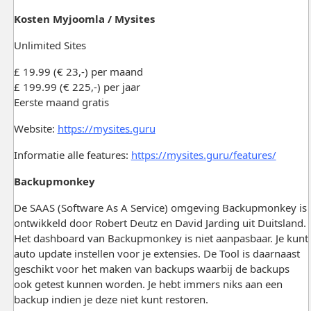
Kosten Myjoomla / Mysites
Unlimited Sites
£ 19.99 (€ 23,-) per maand
£ 199.99 (€ 225,-) per jaar
Eerste maand gratis
Website:
https://mysites.guru
Informatie alle features:
https://mysites.guru/features/
Backupmonkey
De SAAS (Software As A Service) omgeving Backupmonkey is
ontwikkeld door Robert Deutz en David Jarding uit Duitsland.
Het dashboard van Backupmonkey is niet aanpasbaar. Je kunt
auto update instellen voor je extensies. De Tool is daarnaast
geschikt voor het maken van backups waarbij de backups
ook getest kunnen worden. Je hebt immers niks aan een
backup indien je deze niet kunt restoren.