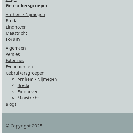
Gebruikersgroepen
Arnhem / Nijmegen
Breda
Eindhoven
Maastricht
Forum
Algemeen
Versies
Extensies
Evenementen
Gebruikersgroepen
Arnhem / Nijmegen
Breda
Eindhoven
Maastricht
Blogs
© Copyright 2025