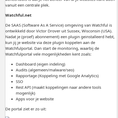
vanuit een centrale plek.
Watchful.net
De SAAS (Software As A Service) omgeving van Watchful is
ontwikkeld door Victor Drover uit Sussex, Wisconsin (USA).
Nadat je (proef) abonnement) een plugin geinstalleerd hebt,
kun jij je website via deze plugin koppelen aan de
Watchfulportal. Dan start de monitoring, waarbij de
Watchfulportal vele mogenlijkheden kent zoals:
Dashboard (eigen indeling)
Audits (algemeen/malware/seo)
Rapportage (Koppeling met Google Analytics)
SSO
Rest API (maakt koppelingen naar andere tools
mogenlijk)
Apps voor je website
De portal ziet er zo uit: