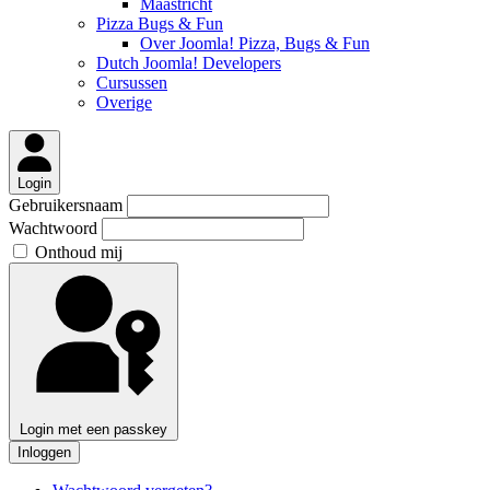
Maastricht
Pizza Bugs & Fun
Over Joomla! Pizza, Bugs & Fun
Dutch Joomla! Developers
Cursussen
Overige
Login
Gebruikersnaam
Wachtwoord
Onthoud mij
Login met een passkey
Inloggen