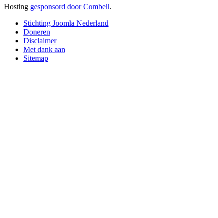
Hosting
gesponsord door Combell
.
Stichting Joomla Nederland
Doneren
Disclaimer
Met dank aan
Sitemap