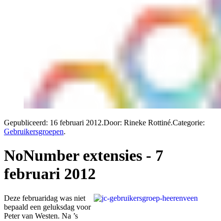
Gepubliceerd:
16 februari 2012
.
Door: Rineke Rottiné
.
Categorie:
Gebruikersgroepen
.
NoNumber extensies - 7
februari 2012
Deze februaridag was niet
bepaald een geluksdag voor
Peter van Westen. Na ’s