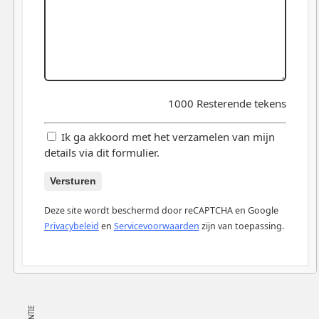
1000
Resterende tekens
Ik ga akkoord met het verzamelen van mijn
details via dit formulier.
Versturen
Deze site wordt beschermd door reCAPTCHA en Google
Privacybeleid
en
Servicevoorwaarden
zijn van toepassing.