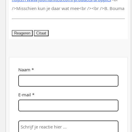
/>Misschien kun je daar wat mee<br /><br />B. Bouma
Reageren
Citaat
Naam *
E-mail *