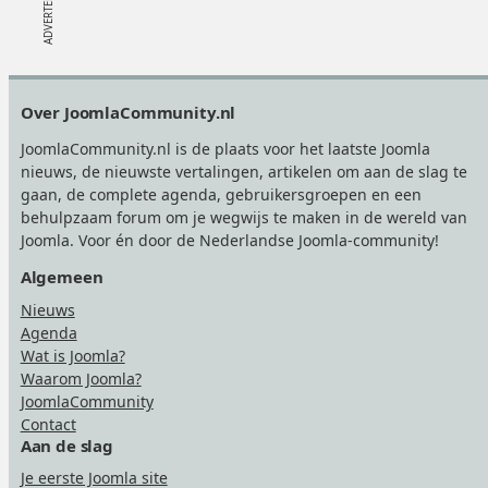
Footer
Over JoomlaCommunity.nl
JoomlaCommunity.nl is de plaats voor het laatste Joomla
nieuws, de nieuwste vertalingen, artikelen om aan de slag te
gaan, de complete agenda, gebruikersgroepen en een
behulpzaam forum om je wegwijs te maken in de wereld van
Joomla. Voor én door de Nederlandse Joomla-community!
Algemeen
Nieuws
Agenda
Wat is Joomla?
Waarom Joomla?
JoomlaCommunity
Contact
Aan de slag
Je eerste Joomla site