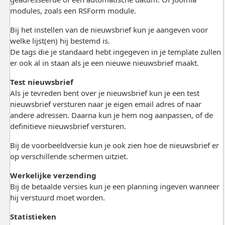
modules, zoals een RSForm module.
Bij het instellen van de nieuwsbrief kun je aangeven voor
welke lijst(en) hij bestemd is.
De tags die je standaard hebt ingegeven in je template zullen
er ook al in staan als je een nieuwe nieuwsbrief maakt.
Test nieuwsbrief
Als je tevreden bent over je nieuwsbrief kun je een test
nieuwsbrief versturen naar je eigen email adres of naar
andere adressen. Daarna kun je hem nog aanpassen, of de
definitieve nieuwsbrief versturen.
Bij de voorbeeldversie kun je ook zien hoe de nieuwsbrief er
op verschillende schermen uitziet.
Werkelijke verzending
Bij de betaalde versies kun je een planning ingeven wanneer
hij verstuurd moet worden.
Statistieken