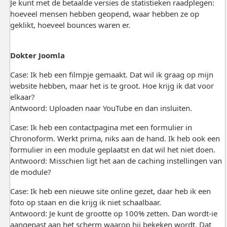
Je kunt met de betaalde versies de statistieken raadplegen:
hoeveel mensen hebben geopend, waar hebben ze op
geklikt, hoeveel bounces waren er.
Dokter Joomla
Case: Ik heb een filmpje gemaakt. Dat wil ik graag op mijn
website hebben, maar het is te groot. Hoe krijg ik dat voor
elkaar?
Antwoord: Uploaden naar YouTube en dan insluiten.
Case: Ik heb een contactpagina met een formulier in
Chronoform. Werkt prima, niks aan de hand. Ik heb ook een
formulier in een module geplaatst en dat wil het niet doen.
Antwoord: Misschien ligt het aan de caching instellingen van
de module?
Case: Ik heb een nieuwe site online gezet, daar heb ik een
foto op staan en die krijg ik niet schaalbaar.
Antwoord: Je kunt de grootte op 100% zetten. Dan wordt-ie
aangepast aan het scherm waarop hij bekeken wordt. Dat