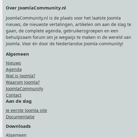
Footer
Over JoomlaCommunity.nl
JoomlaCommunity.nl is de plaats voor het laatste Joomla
nieuws, de nieuwste vertalingen, artikelen om aan de slag te
gaan, de complete agenda, gebruikersgroepen en een
behulpzaam forum om je wegwijs te maken in de wereld van
Joomla. Voor én door de Nederlandse Joomla-community!
Algemeen
Nieuws
Agenda
Wat is Joomla?
Waarom Joomla?
JoomlaCommunity
Contact
Aan de slag
Je eerste Joomla site
Documentatie
Downloads
Algemeen