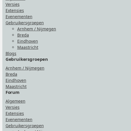
Versies
Extensies
Evenementen
Gebruikersgroepen
Arnhem / Nijmegen
Breda
Eindhoven
Maastricht
Blogs
Gebruikersgroepen
Arnhem / Nijmegen
Breda
Eindhoven
Maastricht
Forum
Algemeen
Versies
Extensies
Evenementen
Gebruikersgroepen