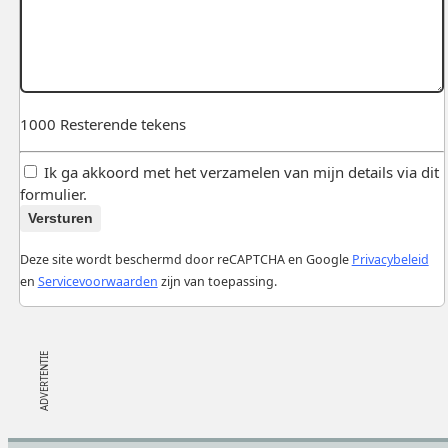
1000
Resterende tekens
Ik ga akkoord met het verzamelen van mijn details via dit
formulier.
Versturen
Deze site wordt beschermd door reCAPTCHA en Google
Privacybeleid
en
Servicevoorwaarden
zijn van toepassing.