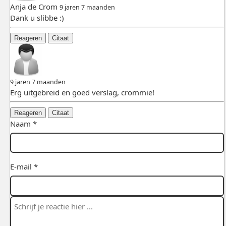
Anja de Crom
9 jaren 7 maanden
Dank u slibbe :)
Reageren
Citaat
9 jaren 7 maanden
Erg uitgebreid en goed verslag, crommie!
Reageren
Citaat
Naam *
E-mail *