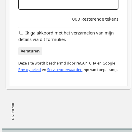
1000
Resterende tekens
Ik ga akkoord met het verzamelen van mijn
details via dit formulier.
Versturen
Deze site wordt beschermd door reCAPTCHA en Google
Privacybeleid
en
Servicevoorwaarden
zijn van toepassing.