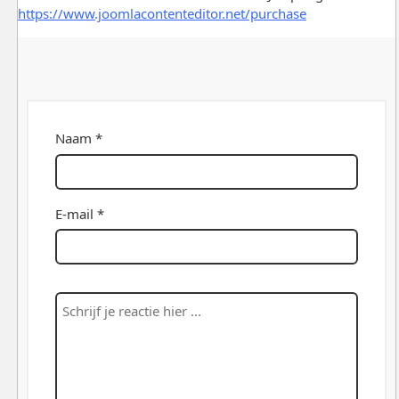
https://www.joomlacontenteditor.net/purchase
Naam *
E-mail *