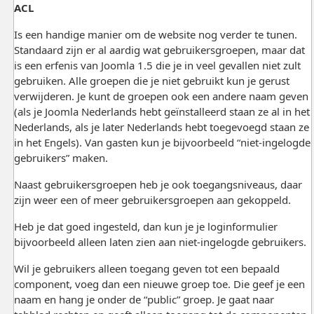
ACL
Is een handige manier om de website nog verder te tunen.
Standaard zijn er al aardig wat gebruikersgroepen, maar dat
is een erfenis van Joomla 1.5 die je in veel gevallen niet zult
gebruiken. Alle groepen die je niet gebruikt kun je gerust
verwijderen. Je kunt de groepen ook een andere naam geven
(als je Joomla Nederlands hebt geïnstalleerd staan ze al in het
Nederlands, als je later Nederlands hebt toegevoegd staan ze
in het Engels). Van gasten kun je bijvoorbeeld “niet-ingelogde
gebruikers” maken.
Naast gebruikersgroepen heb je ook toegangsniveaus, daar
zijn weer een of meer gebruikersgroepen aan gekoppeld.
Heb je dat goed ingesteld, dan kun je je loginformulier
bijvoorbeeld alleen laten zien aan niet-ingelogde gebruikers.
Wil je gebruikers alleen toegang geven tot een bepaald
component, voeg dan een nieuwe groep toe. Die geef je een
naam en hang je onder de “public” groep. Je gaat naar