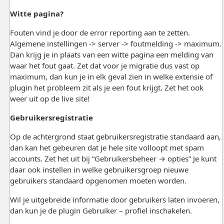
Witte pagina?
Fouten vind je door de error reporting aan te zetten.
Algemene instellingen -> server -> foutmelding -> maximum.
Dan krijg je in plaats van een witte pagina een melding van
waar het fout gaat. Zet dat voor je migratie dus vast op
maximum, dan kun je in elk geval zien in welke extensie of
plugin het probleem zit als je een fout krijgt. Zet het ook
weer uit op de live site!
Gebruikersregistratie
Op de achtergrond staat gebruikersregistratie standaard aan,
dan kan het gebeuren dat je hele site volloopt met spam
accounts. Zet het uit bij “Gebruikersbeheer → opties” Je kunt
daar ook instellen in welke gebruikersgroep nieuwe
gebruikers standaard opgenomen moeten worden.
Wil je uitgebreide informatie door gebruikers laten invoeren,
dan kun je de plugin Gebruiker – profiel inschakelen.