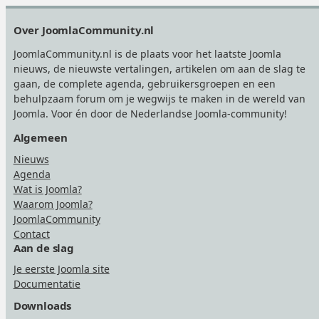
Footer
Over JoomlaCommunity.nl
JoomlaCommunity.nl is de plaats voor het laatste Joomla
nieuws, de nieuwste vertalingen, artikelen om aan de slag te
gaan, de complete agenda, gebruikersgroepen en een
behulpzaam forum om je wegwijs te maken in de wereld van
Joomla. Voor én door de Nederlandse Joomla-community!
Algemeen
Nieuws
Agenda
Wat is Joomla?
Waarom Joomla?
JoomlaCommunity
Contact
Aan de slag
Je eerste Joomla site
Documentatie
Downloads