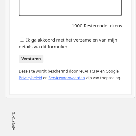
1000
Resterende tekens
Ik ga akkoord met het verzamelen van mijn
details via dit formulier.
Versturen
Deze site wordt beschermd door reCAPTCHA en Google
Privacybeleid
en
Servicevoorwaarden
zijn van toepassing.