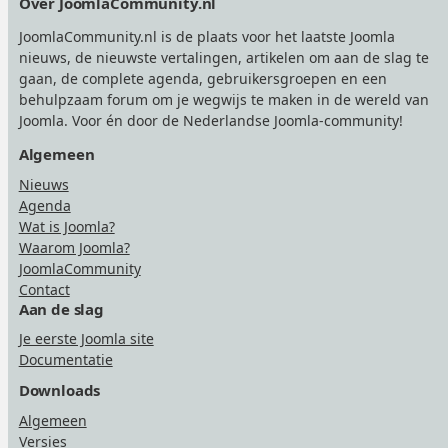
Over JoomlaCommunity.nl
JoomlaCommunity.nl is de plaats voor het laatste Joomla
nieuws, de nieuwste vertalingen, artikelen om aan de slag te
gaan, de complete agenda, gebruikersgroepen en een
behulpzaam forum om je wegwijs te maken in de wereld van
Joomla. Voor én door de Nederlandse Joomla-community!
Algemeen
Nieuws
Agenda
Wat is Joomla?
Waarom Joomla?
JoomlaCommunity
Contact
Aan de slag
Je eerste Joomla site
Documentatie
Downloads
Algemeen
Versies