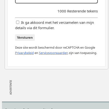
1000
Resterende tekens
Ik ga akkoord met het verzamelen van mijn
details via dit formulier.
Versturen
Deze site wordt beschermd door reCAPTCHA en Google
Privacybeleid
en
Servicevoorwaarden
zijn van toepassing.
Footer