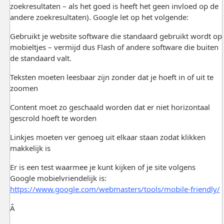
zoekresultaten – als het goed is heeft het geen invloed op de
andere zoekresultaten). Google let op het volgende:
Gebruikt je website software die standaard gebruikt wordt op
mobieltjes – vermijd dus Flash of andere software die buiten
de standaard valt.
Teksten moeten leesbaar zijn zonder dat je hoeft in of uit te
zoomen
Content moet zo geschaald worden dat er niet horizontaal
gescrold hoeft te worden
Linkjes moeten ver genoeg uit elkaar staan zodat klikken
makkelijk is
Er is een test waarmee je kunt kijken of je site volgens
Google mobielvriendelijk is:
https://www.google.com/webmasters/tools/mobile-friendly/
Â