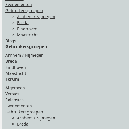
Evenementen
Gebruikersgroepen
Arnhem / Nijmegen
Breda
Eindhoven
Maastricht
Blogs
Gebruikersgroepen
Arnhem / Nijmegen
Breda
Eindhoven
Maastricht
Forum
Algemeen
Versies
Extensies
Evenementen
Gebruikersgroepen
Arnhem / Nijmegen
Breda