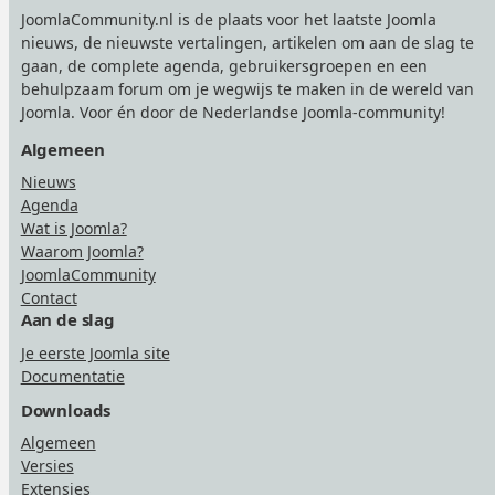
JoomlaCommunity.nl is de plaats voor het laatste Joomla
nieuws, de nieuwste vertalingen, artikelen om aan de slag te
gaan, de complete agenda, gebruikersgroepen en een
behulpzaam forum om je wegwijs te maken in de wereld van
Joomla. Voor én door de Nederlandse Joomla-community!
Algemeen
Nieuws
Agenda
Wat is Joomla?
Waarom Joomla?
JoomlaCommunity
Contact
Aan de slag
Je eerste Joomla site
Documentatie
Downloads
Algemeen
Versies
Extensies