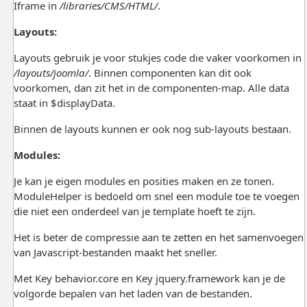
Iframe in
/libraries/CMS/HTML/
.
Layouts:
Layouts gebruik je voor stukjes code die vaker voorkomen in
/layouts/joomla/
. Binnen componenten kan dit ook
voorkomen, dan zit het in de componenten-map. Alle data
staat in $displayData.
Binnen de layouts kunnen er ook nog sub-layouts bestaan.
Modules:
Je kan je eigen modules en posities maken en ze tonen.
ModuleHelper is bedoeld om snel een module toe te voegen
die niet een onderdeel van je template hoeft te zijn.
Het is beter de compressie aan te zetten en het samenvoegen
van Javascript-bestanden maakt het sneller.
Met Key behavior.core en Key jquery.framework kan je de
volgorde bepalen van het laden van de bestanden.