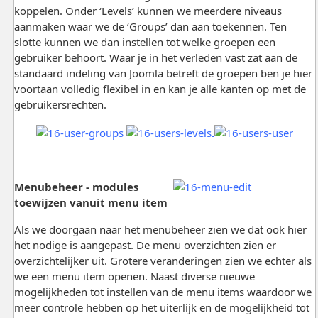
koppelen. Onder ‘Levels’ kunnen we meerdere niveaus
aanmaken waar we de ‘Groups’ dan aan toekennen. Ten
slotte kunnen we dan instellen tot welke groepen een
gebruiker behoort. Waar je in het verleden vast zat aan de
standaard indeling van Joomla betreft de groepen ben je hier
voortaan volledig flexibel in en kan je alle kanten op met de
gebruikersrechten.
Menubeheer - modules
toewijzen vanuit menu item
Als we doorgaan naar het menubeheer zien we dat ook hier
het nodige is aangepast. De menu overzichten zien er
overzichtelijker uit. Grotere veranderingen zien we echter als
we een menu item openen. Naast diverse nieuwe
mogelijkheden tot instellen van de menu items waardoor we
meer controle hebben op het uiterlijk en de mogelijkheid tot