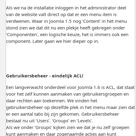
Als we na de installatie inloggen in het administrator deel
van de website valt direct op dat er een menu item is
verdwenen. Waar in Joomla 1.5 nog ‘Content’ in het menu
stond zien we dat dit nu een plekje heeft gekregen onder
‘Componenten’, een logische keuze, het is immers ook een
component. Later gaan we hier dieper op in.
Gebruikersbeheer - eindelijk ACL!
Een langverwacht onderdeel voor Joomla 1.6 is ACL, dat staat
voor het zelf kunnen aanmaken van gebruikersgroepen en
daar rechten aan toekennen. We vinden het
gebruikersbeheer op dezelfde plek in het menu maar zien dat
er een aantal tabs bij zijn gekomen. Gebruikersbeheer
bestaat nu uit ‘Users’. ‘Groups’ en ‘Levels’.
Als we onder ‘Groups’ kijken zien we dat je nu zelf groepen
kunt aanmaken en daar zogenaamde acties aan kunt