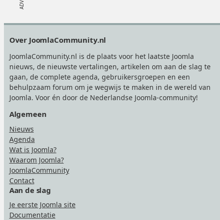
Footer
Over JoomlaCommunity.nl
JoomlaCommunity.nl is de plaats voor het laatste Joomla
nieuws, de nieuwste vertalingen, artikelen om aan de slag te
gaan, de complete agenda, gebruikersgroepen en een
behulpzaam forum om je wegwijs te maken in de wereld van
Joomla. Voor én door de Nederlandse Joomla-community!
Algemeen
Nieuws
Agenda
Wat is Joomla?
Waarom Joomla?
JoomlaCommunity
Contact
Aan de slag
Je eerste Joomla site
Documentatie