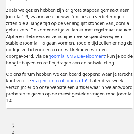
Zoals we gezien hebben zijn er grote stappen gemaakt naar
Joomla 1.6, waarin vele nieuwe functies en verbeteringen
zitten die al lange tijd op de verlanglijst stonden van Joomla
gebruikers. De komende tijd zullen er met regelmaat nieuwe
Alpha en Beta versies verschijnen welke gaandeweg een
stabiele Joomla 1.6 gaan vormen. Tot die tijd zullen er nog de
nodige verbeteringen en ontwikkelingen worden
doorgevoerd. Via de '
Joomla! CMS Development
' kun je op de
hoogte blijven en zelf bijdragen aan de ontwikkeling.
Op ons forum hebben we een board geopend waar je terecht
kunt voor je
vragen omtrent Joomla 1.6
. Later deze week
verschijnt er op onze website een artikel waarin we antwoord
proberen te geven op de meest gestelde vragen rond Joomla
1.6.