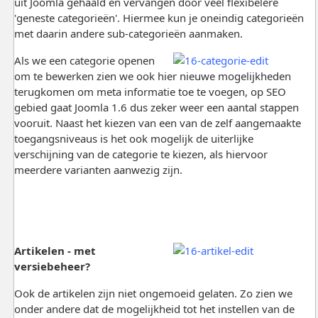
uit Joomla gehaald en vervangen door veel flexibelere
'geneste categorieën'. Hiermee kun je oneindig categorieën
met daarin andere sub-categorieën aanmaken.
Als we een categorie openen
om te bewerken zien we ook hier nieuwe mogelijkheden
terugkomen om meta informatie toe te voegen, op SEO
gebied gaat Joomla 1.6 dus zeker weer een aantal stappen
vooruit. Naast het kiezen van een van de zelf aangemaakte
toegangsniveaus is het ook mogelijk de uiterlijke
verschijning van de categorie te kiezen, als hiervoor
meerdere varianten aanwezig zijn.
Artikelen - met
versiebeheer?
Ook de artikelen zijn niet ongemoeid gelaten. Zo zien we
onder andere dat de mogelijkheid tot het instellen van de