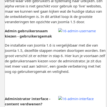
versie waar veel gebruikers al tijdenlang naar uitkijken. Een
alpha versie is niet geschikt voor gebruik op 'live' websites,
maar we kunnen wel gaan kijken wat de huidige status van
de ontwikkelingen is. In dit artikel loop ik de grootste
veranderingen ten opzichte van Joomla 1.5 door.
Admin gebruikersnaam
kiezen - gebruikersgemak
De installatie van Joomla 1.6 is vergelijkbaar met die van
Joomla 1.5, dezelfde stappen moeten doorlopen worden. Een
groot verschil zit er echter in stap 6. Hier kun je voortaan zelf
de gebruikersnaam kiezen voor de administrator. Je zit dus
niet meer vast aan ‘admin’, een goede verbetering met het
oog op gebruikersgemak en veiligheid.
Administrator interface -
content verdwenen?