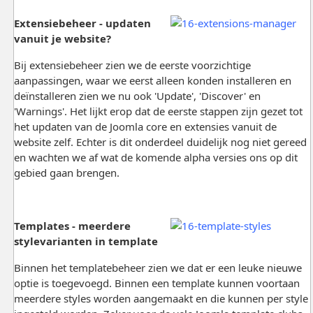
Extensiebeheer - updaten
vanuit je website?
Bij extensiebeheer zien we de eerste voorzichtige
aanpassingen, waar we eerst alleen konden installeren en
deïnstalleren zien we nu ook 'Update', 'Discover' en
'Warnings'. Het lijkt erop dat de eerste stappen zijn gezet tot
het updaten van de Joomla core en extensies vanuit de
website zelf. Echter is dit onderdeel duidelijk nog niet gereed
en wachten we af wat de komende alpha versies ons op dit
gebied gaan brengen.
Templates - meerdere
stylevarianten in template
Binnen het templatebeheer zien we dat er een leuke nieuwe
optie is toegevoegd. Binnen een template kunnen voortaan
meerdere styles worden aangemaakt en die kunnen per style