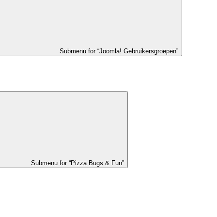
Submenu for “Joomla! Gebruikersgroepen”
Submenu for “Pizza Bugs & Fun”