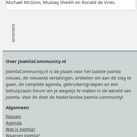
Michael McGinn, Mustaq Sheikh en Ronald de Vries.
Footer
Over JoomlaCommunity.nl
JoomlaCommunity.nl is de plaats voor het laatste Joomla
nieuws, de nieuwste vertalingen, artikelen om aan de slag te
gaan, de complete agenda, gebruikersgroepen en een
behulpzaam forum om je wegwijs te maken in de wereld van
Joomla. Voor én door de Nederlandse Joomla-community!
Algemeen
Nieuws
Agenda
Wat is Joomla?
Waarom Joomla?