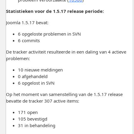
Statistieken voor de 1.5.17 release periode:
Joomla 1.5.17 bevat:
6 opgeloste problemen in SVN
6 commits
De tracker activiteit resulteerde in een daling van 4 actieve
problemen:
10 nieuwe meldingen
0 afgehandeld
6 opgelost in SVN
Op het moment van samenstelling van de 1.5.17 release
bevatte de tracker 307 active items:
171 open
105 bevestigd
31 in behandeling