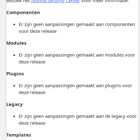
Bezoek het
Joomla Security Center
voor meer informatie.
Componenten
Er zijn geen aanpassingen gemaakt aan componenten
voor deze release
Modules
Er zijn geen aanpassingen gemaakt aan modules voor
deze release
Plugins
Er zijn geen aanpassingen gemaakt aan plugins voor
deze release
Legacy
Er zijn geen aanpassingen gemaakt aan de legacy voor
deze release
Templates