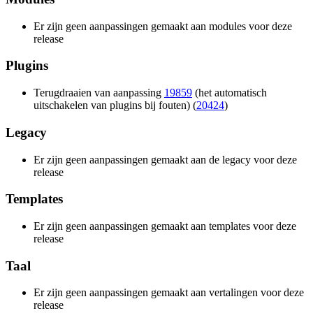
Er zijn geen aanpassingen gemaakt aan modules voor deze
release
Plugins
Terugdraaien van aanpassing
19859
(het automatisch
uitschakelen van plugins bij fouten) (
20424
)
Legacy
Er zijn geen aanpassingen gemaakt aan de legacy voor deze
release
Templates
Er zijn geen aanpassingen gemaakt aan templates voor deze
release
Taal
Er zijn geen aanpassingen gemaakt aan vertalingen voor deze
release