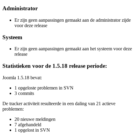
Administrator
Er zijn geen aanpassingen gemaakt aan de administrator zijde
voor deze release
Systeem
Er zijn geen aanpassingen gemaakt aan het systeem voor deze
release
Statistieken voor de 1.5.18 release periode:
Joomla 1.5.18 bevat:
1 opgeloste problemen in SVN
3 commits
De tracker activiteit resulteerde in een daling van 21 actieve
problemen:
20 nieuwe meldingen
7 afgehandeld
1 opgelost in SVN