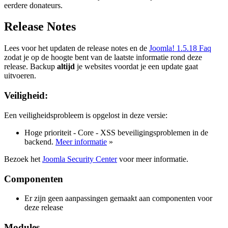
eerdere donateurs.
Release Notes
Lees voor het updaten de release notes en de
Joomla! 1.5.18 Faq
zodat je op de hoogte bent van de laatste informatie rond deze
release. Backup
altijd
je websites voordat je een update gaat
uitvoeren.
Veiligheid:
Een veiligheidsprobleem is opgelost in deze versie:
Hoge prioriteit - Core - XSS beveiligingsproblemen in de
backend.
Meer informatie
»
Bezoek het
Joomla Security Center
voor meer informatie.
Componenten
Er zijn geen aanpassingen gemaakt aan componenten voor
deze release
Modules