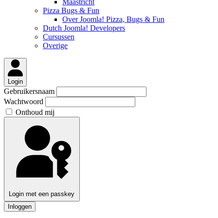
Maastricht
Pizza Bugs & Fun
Over Joomla! Pizza, Bugs & Fun
Dutch Joomla! Developers
Cursussen
Overige
Login
Gebruikersnaam
Wachtwoord
Onthoud mij
Login met een passkey
Inloggen