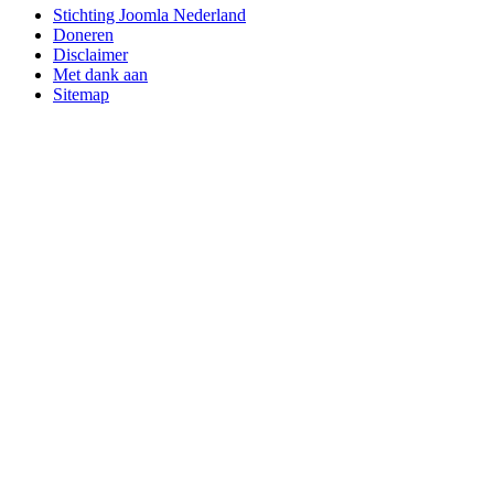
Stichting Joomla Nederland
Doneren
Disclaimer
Met dank aan
Sitemap