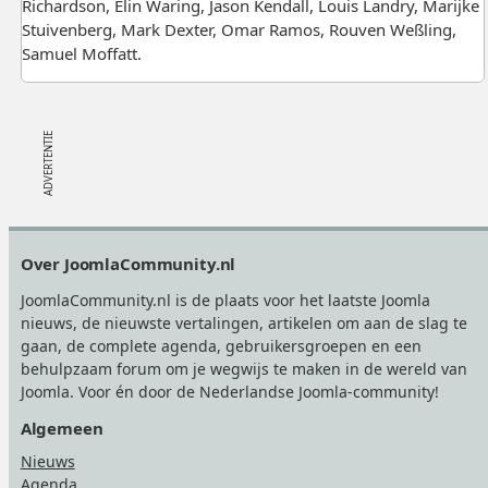
Richardson, Elin Waring, Jason Kendall, Louis Landry, Marijke
Stuivenberg, Mark Dexter, Omar Ramos, Rouven Weßling,
Samuel Moffatt.
Footer
Over JoomlaCommunity.nl
JoomlaCommunity.nl is de plaats voor het laatste Joomla
nieuws, de nieuwste vertalingen, artikelen om aan de slag te
gaan, de complete agenda, gebruikersgroepen en een
behulpzaam forum om je wegwijs te maken in de wereld van
Joomla. Voor én door de Nederlandse Joomla-community!
Algemeen
Nieuws
Agenda