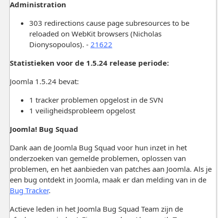
Administration
303 redirections cause page subresources to be
reloaded on WebKit browsers (Nicholas
Dionysopoulos). -
21622
Statistieken voor de 1.5.24 release periode:
Joomla 1.5.24 bevat:
1 tracker problemen opgelost in de SVN
1 veiligheidsprobleem opgelost
Joomla! Bug Squad
Dank aan de Joomla Bug Squad voor hun inzet in het
onderzoeken van gemelde problemen, oplossen van
problemen, en het aanbieden van patches aan Joomla. Als je
een bug ontdekt in Joomla, maak er dan melding van in de
Bug Tracker
.
Actieve leden in het Joomla Bug Squad Team zijn de