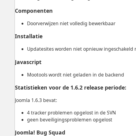
Componenten
Doorverwijzen niet volledig bewerkbaar
Installatie
Updatesites worden niet opnieuw ingeschakeld n
Javascript
Mootools wordt niet geladen in de backend
Statistieken voor de 1.6.2 release periode:
Joomla 1.6.3 bevat:
4 tracker problemen opgelost in de SVN
geen beveiligingsproblemen opgelost
Joomla! Bug Squad