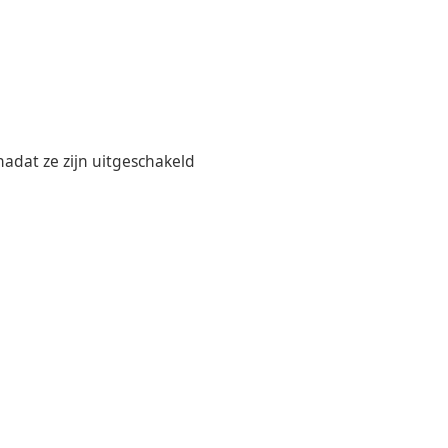
adat ze zijn uitgeschakeld