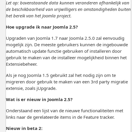
Let op: bovenstaande data kunnen veranderen afhankelijk van
de beschikbaarheid van vrijwilligers en omstandigheden buiten
het bereik van het Joomla project.
Hoe upgrade ik naar Joomla 2.5?
Upgraden van Joomla 1.7 naar Joomla 2.5.0 zal eenvoudig
mogelijk zijn. De meeste gebruikers kunnen de ingebouwde
automatisch update functie gebruiken of installeren door
gebruik te maken van de installeer mogelijkheid binnen het
Extensiebeheer.
Als je nog Joomla 1.5 gebruikt zal het nodig zijn om te
migreren door gebruik te maken van een 3rd party migratie
extensie, zoals jUpgrade.
Wat is er nieuw in Joomla 2.5?
Onderstaand een lijst van de nieuwe functionaliteiten met
links naar de gerelateerde items in de Feature tracker.
Nieuw in beta 2: