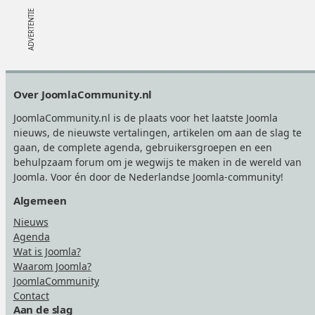
Footer
Over JoomlaCommunity.nl
JoomlaCommunity.nl is de plaats voor het laatste Joomla
nieuws, de nieuwste vertalingen, artikelen om aan de slag te
gaan, de complete agenda, gebruikersgroepen en een
behulpzaam forum om je wegwijs te maken in de wereld van
Joomla. Voor én door de Nederlandse Joomla-community!
Algemeen
Nieuws
Agenda
Wat is Joomla?
Waarom Joomla?
JoomlaCommunity
Contact
Aan de slag