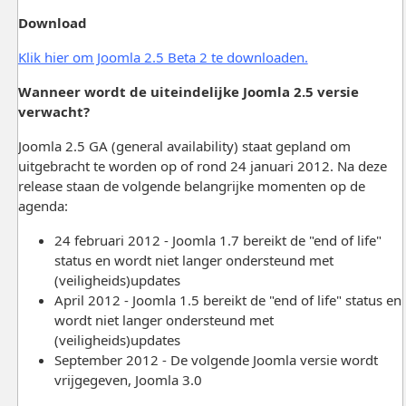
Download
Klik hier om Joomla 2.5 Beta 2 te downloaden.
Wanneer wordt de uiteindelijke Joomla 2.5 versie
verwacht?
Joomla 2.5 GA (general availability) staat gepland om
uitgebracht te worden op of rond 24 januari 2012. Na deze
release staan de volgende belangrijke momenten op de
agenda:
24 februari 2012 - Joomla 1.7 bereikt de "end of life"
status en wordt niet langer ondersteund met
(veiligheids)updates
April 2012 - Joomla 1.5 bereikt de "end of life" status en
wordt niet langer ondersteund met
(veiligheids)updates
September 2012 - De volgende Joomla versie wordt
vrijgegeven, Joomla 3.0