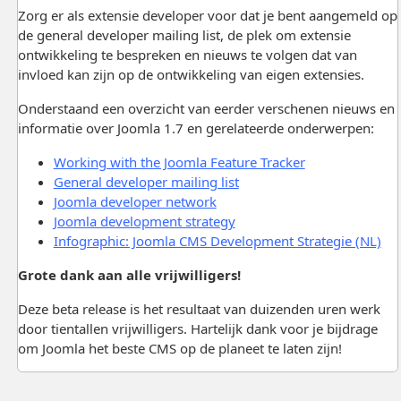
Zorg er als extensie developer voor dat je bent aangemeld op
de general developer mailing list, de plek om extensie
ontwikkeling te bespreken en nieuws te volgen dat van
invloed kan zijn op de ontwikkeling van eigen extensies.
Onderstaand een overzicht van eerder verschenen nieuws en
informatie over Joomla 1.7 en gerelateerde onderwerpen:
Working with the Joomla Feature Tracker
General developer mailing list
Joomla developer network
Joomla development strategy
Infographic: Joomla CMS Development Strategie (NL)
Grote dank aan alle vrijwilligers!
Deze beta release is het resultaat van duizenden uren werk
door tientallen vrijwilligers. Hartelijk dank voor je bijdrage
om Joomla het beste CMS op de planeet te laten zijn!