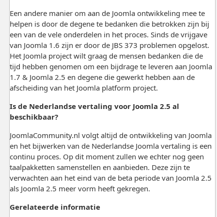
Een andere manier om aan de Joomla ontwikkeling mee te
helpen is door de degene te bedanken die betrokken zijn bij
een van de vele onderdelen in het proces. Sinds de vrijgave
van Joomla 1.6 zijn er door de JBS 373 problemen opgelost.
Het Joomla project wilt graag de mensen bedanken die de
tijd hebben genomen om een bijdrage te leveren aan Joomla
1.7 & Joomla 2.5 en degene die gewerkt hebben aan de
afscheiding van het Joomla platform project.
Is de Nederlandse vertaling voor Joomla 2.5 al
beschikbaar?
JoomlaCommunity.nl volgt altijd de ontwikkeling van Joomla
en het bijwerken van de Nederlandse Joomla vertaling is een
continu proces. Op dit moment zullen we echter nog geen
taalpakketten samenstellen en aanbieden. Deze zijn te
verwachten aan het eind van de beta periode van Joomla 2.5
als Joomla 2.5 meer vorm heeft gekregen.
Gerelateerde informatie