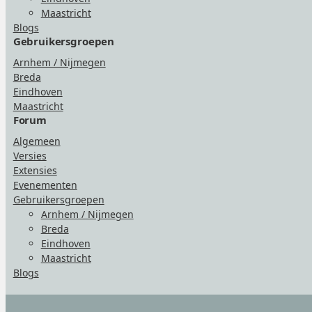
Maastricht
Blogs
Gebruikersgroepen
Arnhem / Nijmegen
Breda
Eindhoven
Maastricht
Forum
Algemeen
Versies
Extensies
Evenementen
Gebruikersgroepen
Arnhem / Nijmegen
Breda
Eindhoven
Maastricht
Blogs