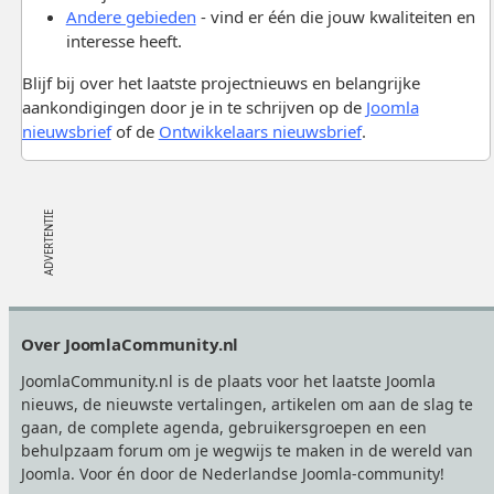
Andere gebieden
- vind er één die jouw kwaliteiten en
interesse heeft.
Blijf bij over het laatste projectnieuws en belangrijke
aankondigingen door je in te schrijven op de
Joomla
nieuwsbrief
of de
Ontwikkelaars nieuwsbrief
.
Footer
Over JoomlaCommunity.nl
JoomlaCommunity.nl is de plaats voor het laatste Joomla
nieuws, de nieuwste vertalingen, artikelen om aan de slag te
gaan, de complete agenda, gebruikersgroepen en een
behulpzaam forum om je wegwijs te maken in de wereld van
Joomla. Voor én door de Nederlandse Joomla-community!