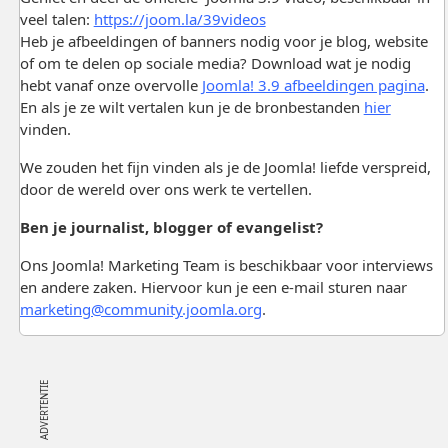
veel talen:
https://joom.la/39videos
Heb je afbeeldingen of banners nodig voor je blog, website
of om te delen op sociale media? Download wat je nodig
hebt vanaf onze overvolle
Joomla! 3.9 afbeeldingen pagina
.
En als je ze wilt vertalen kun je de bronbestanden
hier
vinden.
We zouden het fijn vinden als je de Joomla! liefde verspreid,
door de wereld over ons werk te vertellen.
Ben je journalist, blogger of evangelist?
Ons Joomla! Marketing Team is beschikbaar voor interviews
en andere zaken. Hiervoor kun je een e-mail sturen naar
marketing@community.joomla.org
.