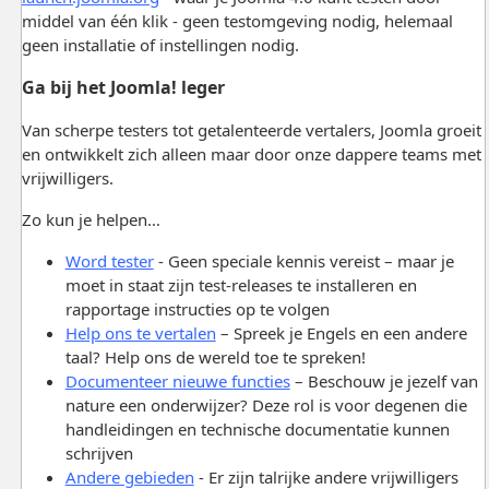
middel van één klik - geen testomgeving nodig, helemaal
geen installatie of instellingen nodig.
Ga bij het Joomla! leger
Van scherpe testers tot getalenteerde vertalers, Joomla groeit
en ontwikkelt zich alleen maar door onze dappere teams met
vrijwilligers.
Zo kun je helpen…
Word tester
- Geen speciale kennis vereist – maar je
moet in staat zijn test-releases te installeren en
rapportage instructies op te volgen
Help ons te vertalen
– Spreek je Engels en een andere
taal? Help ons de wereld toe te spreken!
Documenteer nieuwe functies
– Beschouw je jezelf van
nature een onderwijzer? Deze rol is voor degenen die
handleidingen en technische documentatie kunnen
schrijven
Andere gebieden
- Er zijn talrijke andere vrijwilligers