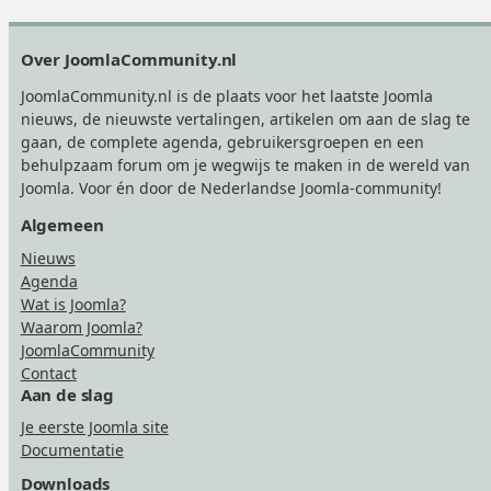
Footer
Over JoomlaCommunity.nl
JoomlaCommunity.nl is de plaats voor het laatste Joomla
nieuws, de nieuwste vertalingen, artikelen om aan de slag te
gaan, de complete agenda, gebruikersgroepen en een
behulpzaam forum om je wegwijs te maken in de wereld van
Joomla. Voor én door de Nederlandse Joomla-community!
Algemeen
Nieuws
Agenda
Wat is Joomla?
Waarom Joomla?
JoomlaCommunity
Contact
Aan de slag
Je eerste Joomla site
Documentatie
Downloads