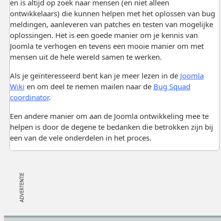
en is altijd op zoek naar mensen (en niet alleen
ontwikkelaars) die kunnen helpen met het oplossen van bug
meldingen, aanleveren van patches en testen van mogelijke
oplossingen. Het is een goede manier om je kennis van
Joomla te verhogen en tevens een mooie manier om met
mensen uit de hele wereld samen te werken.
Als je geïnteresseerd bent kan je meer lezen in de
Joomla
Wiki
en om deel te nemen mailen naar de
Bug Squad
coordinator
.
Een andere manier om aan de Joomla ontwikkeling mee te
helpen is door de degene te bedanken die betrokken zijn bij
een van de vele onderdelen in het proces.