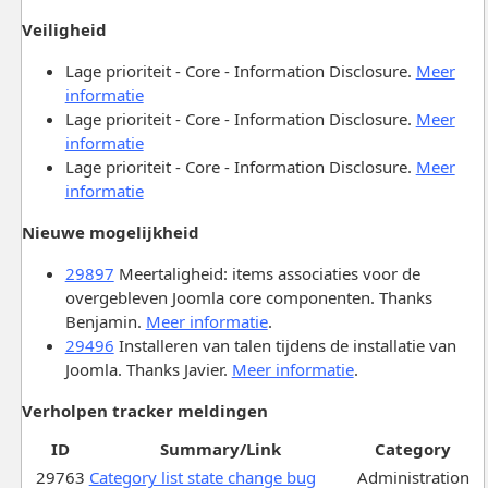
Veiligheid
Lage prioriteit - Core - Information Disclosure.
Meer
informatie
Lage prioriteit - Core - Information Disclosure.
Meer
informatie
Lage prioriteit - Core - Information Disclosure.
Meer
informatie
Nieuwe mogelijkheid
29897
Meertaligheid: items associaties voor de
overgebleven Joomla core componenten. Thanks
Benjamin.
Meer informatie
.
29496
Installeren van talen tijdens de installatie van
Joomla. Thanks Javier.
Meer informatie
.
Verholpen tracker meldingen
ID
Summary/Link
Category
29763
Category list state change bug
Administration