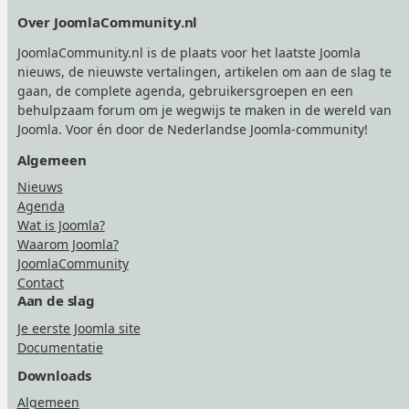
Footer
Over JoomlaCommunity.nl
JoomlaCommunity.nl is de plaats voor het laatste Joomla
nieuws, de nieuwste vertalingen, artikelen om aan de slag te
gaan, de complete agenda, gebruikersgroepen en een
behulpzaam forum om je wegwijs te maken in de wereld van
Joomla. Voor én door de Nederlandse Joomla-community!
Algemeen
Nieuws
Agenda
Wat is Joomla?
Waarom Joomla?
JoomlaCommunity
Contact
Aan de slag
Je eerste Joomla site
Documentatie
Downloads
Algemeen