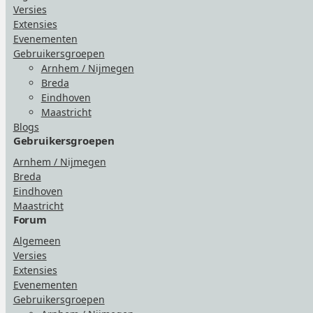
Versies
Extensies
Evenementen
Gebruikersgroepen
Arnhem / Nijmegen
Breda
Eindhoven
Maastricht
Blogs
Gebruikersgroepen
Arnhem / Nijmegen
Breda
Eindhoven
Maastricht
Forum
Algemeen
Versies
Extensies
Evenementen
Gebruikersgroepen