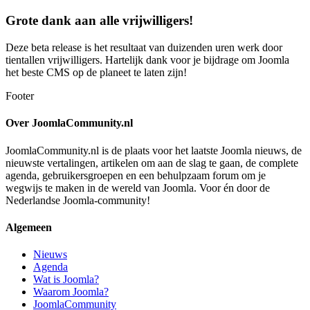
Grote dank aan alle vrijwilligers!
Deze beta release is het resultaat van duizenden uren werk door
tientallen vrijwilligers. Hartelijk dank voor je bijdrage om Joomla
het beste CMS op de planeet te laten zijn!
Footer
Over JoomlaCommunity.nl
JoomlaCommunity.nl is de plaats voor het laatste Joomla nieuws, de
nieuwste vertalingen, artikelen om aan de slag te gaan, de complete
agenda, gebruikersgroepen en een behulpzaam forum om je
wegwijs te maken in de wereld van Joomla. Voor én door de
Nederlandse Joomla-community!
Algemeen
Nieuws
Agenda
Wat is Joomla?
Waarom Joomla?
JoomlaCommunity