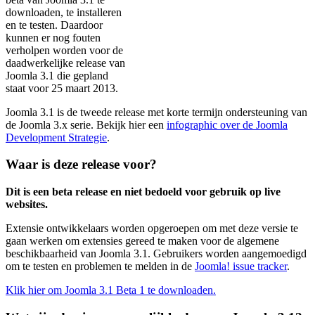
downloaden, te installeren
en te testen. Daardoor
kunnen er nog fouten
verholpen worden voor de
daadwerkelijke release van
Joomla 3.1 die gepland
staat voor 25 maart 2013.
Joomla 3.1 is de tweede release met korte termijn ondersteuning van
de Joomla 3.x serie. Bekijk hier een
infographic over de Joomla
Development Strategie
.
Waar is deze release voor?
Dit is een beta release en niet bedoeld voor gebruik op live
websites.
Extensie ontwikkelaars worden opgeroepen om met deze versie te
gaan werken om extensies gereed te maken voor de algemene
beschikbaarheid van Joomla 3.1. Gebruikers worden aangemoedigd
om te testen en problemen te melden in de
Joomla! issue tracker
.
Klik hier om Joomla 3.1 Beta 1 te downloaden.