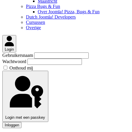
Maastricht
Pizza Bugs & Fun
Over Joomla! Pizza, Bugs & Fun
Dutch Joomla! Developers
Cursussen
Overige
Login
Gebruikersnaam
Wachtwoord
Onthoud mij
Login met een passkey
Inloggen