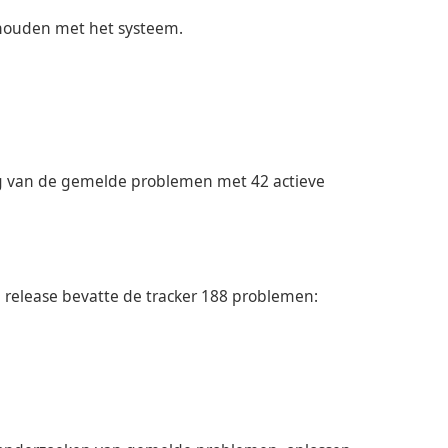
houden met het systeem.
ging van de gemelde problemen met 42 actieve
release bevatte de tracker 188 problemen: