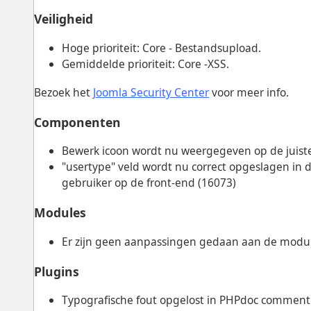
Veiligheid
Hoge prioriteit: Core - Bestandsupload.
Gemiddelde prioriteit: Core -XSS.
Bezoek het
Joomla Security Center
voor meer info.
Componenten
Bewerk icoon wordt nu weergegeven op de juiste
"usertype" veld wordt nu correct opgeslagen in
gebruiker op de front-end (16073)
Modules
Er zijn geen aanpassingen gedaan aan de modul
Plugins
Typografische fout opgelost in PHPdoc comment