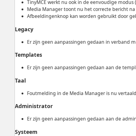
TinyMCE werkt nu ook in de eenvoudige modus 
Media Manager toont nu het correcte bericht na
Afbeeldingenknop kan worden gebruikt door geb
Legacy
Er zijn geen aanpassingen gedaan in verband me
Templates
Er zijn geen aanpassingen gedaan aan de templa
Taal
Foutmelding in de Media Manager is nu vertaald
Administrator
Er zijn geen aanpassingen gedaan aan de administ
Systeem