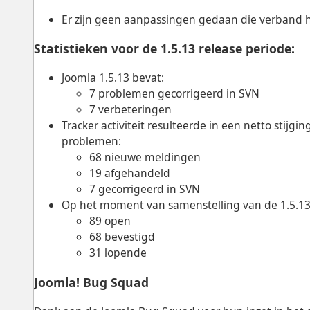
Er zijn geen aanpassingen gedaan die verband 
Statistieken voor de 1.5.13 release periode:
Joomla 1.5.13 bevat:
7 problemen gecorrigeerd in SVN
7 verbeteringen
Tracker activiteit resulteerde in een netto stij
problemen:
68 nieuwe meldingen
19 afgehandeld
7 gecorrigeerd in SVN
Op het moment van samenstelling van de 1.5.13 
89 open
68 bevestigd
31 lopende
Joomla! Bug Squad