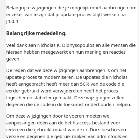
Belangrijke wijzigingen die je mogelijk moet aanbrengen om
er zeker van te zijn dat je update-proces blijft werken na
J4.0.4
Belangrijke mededeling.
Veel dank aan Nicholas K. Dionysopoulos en alle mensen die
hieraan hebben meegewerkt en hun mening en reacties
gaven.
De reden dat we deze wijzigingen aanbrengen is om het
update-proces te moderniseren. De updates die Nicholas
heeft aangebracht heeft meer dan 50% van de code die
eerder gebruikt werd verwijderd en heeft het proces
logischer en stabieler gemaakt. Deze wijzigingen zullen
degenen die de code in de toekomst onderhouden helpen.
Om deze wijzigingen door te voeren moeten we
aanpassingen doen aan de het htaccess-bestand voor
iedereen die gebruikt maakt van de in JDocs beschreven
versie en degenen die gebruik maken van admintools en