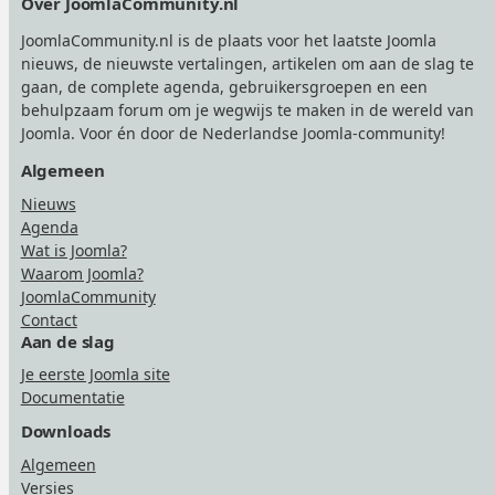
Over JoomlaCommunity.nl
JoomlaCommunity.nl is de plaats voor het laatste Joomla
nieuws, de nieuwste vertalingen, artikelen om aan de slag te
gaan, de complete agenda, gebruikersgroepen en een
behulpzaam forum om je wegwijs te maken in de wereld van
Joomla. Voor én door de Nederlandse Joomla-community!
Algemeen
Nieuws
Agenda
Wat is Joomla?
Waarom Joomla?
JoomlaCommunity
Contact
Aan de slag
Je eerste Joomla site
Documentatie
Downloads
Algemeen
Versies