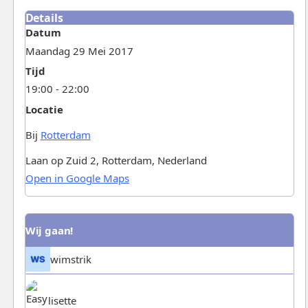
Details
Datum
Maandag 29 Mei 2017
Tijd
19:00 - 22:00
Locatie
Bij
Rotterdam
Laan op Zuid 2, Rotterdam, Nederland
Open in Google Maps
Wij gaan!
wimstrik
lisette