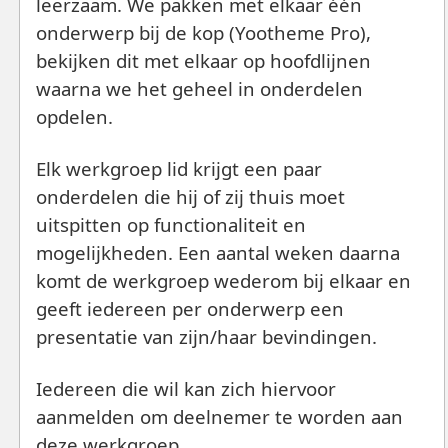
leerzaam. We pakken met elkaar één
onderwerp bij de kop (Yootheme Pro),
bekijken dit met elkaar op hoofdlijnen
waarna we het geheel in onderdelen
opdelen.
Elk werkgroep lid krijgt een paar
onderdelen die hij of zij thuis moet
uitspitten op functionaliteit en
mogelijkheden. Een aantal weken daarna
komt de werkgroep wederom bij elkaar en
geeft iedereen per onderwerp een
presentatie van zijn/haar bevindingen.
Iedereen die wil kan zich hiervoor
aanmelden om deelnemer te worden aan
deze werkgroep.