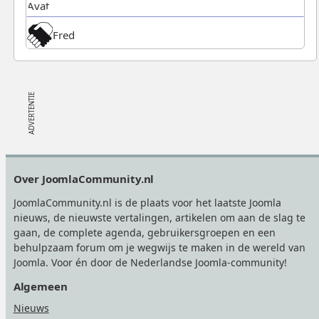
Fred
Footer
Over JoomlaCommunity.nl
JoomlaCommunity.nl is de plaats voor het laatste Joomla
nieuws, de nieuwste vertalingen, artikelen om aan de slag te
gaan, de complete agenda, gebruikersgroepen en een
behulpzaam forum om je wegwijs te maken in de wereld van
Joomla. Voor én door de Nederlandse Joomla-community!
Algemeen
Nieuws