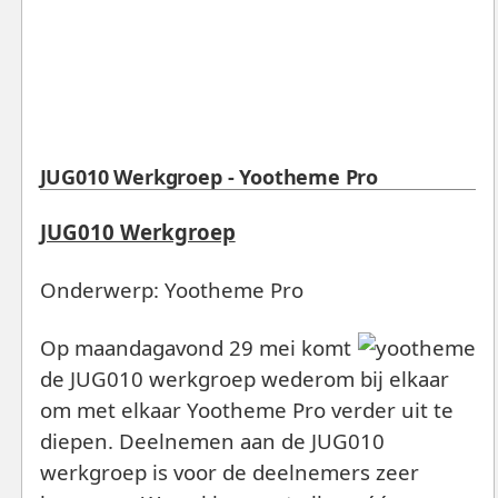
JUG010 Werkgroep - Yootheme Pro
JUG010 Werkgroep
Onderwerp: Yootheme Pro
Op maandagavond 29 mei komt
de JUG010 werkgroep wederom bij elkaar
om met elkaar Yootheme Pro verder uit te
diepen. Deelnemen aan de JUG010
werkgroep is voor de deelnemers zeer