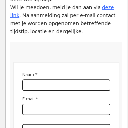
Wil je meedoen, meld je dan aan via
deze
link
. Na aanmelding zal per e-mail contact
met je worden opgenomen betreffende
tijdstip, locatie en dergelijke.
Naam *
E-mail *