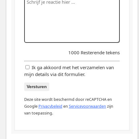
1000
Resterende tekens
Ik ga akkoord met het verzamelen van
mijn details via dit formulier.
Versturen
Deze site wordt beschermd door reCAPTCHA en
Google
Privacybeleid
en
Servicevoorwaarden
zijn
van toepassing.