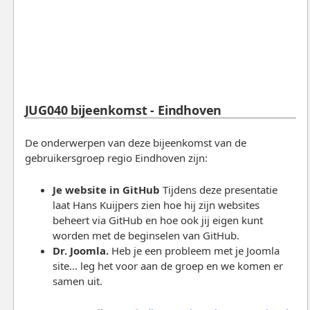
JUG040 bijeenkomst - Eindhoven
De onderwerpen van deze bijeenkomst van de
gebruikersgroep regio Eindhoven zijn:
Je website in GitHub
Tijdens deze presentatie
laat Hans Kuijpers zien hoe hij zijn websites
beheert via GitHub en hoe ook jij eigen kunt
worden met de beginselen van GitHub.
Dr. Joomla.
Heb je een probleem met je Joomla
site... leg het voor aan de groep en we komen er
samen uit.