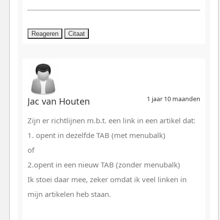
Reageren
Citaat
1 jaar 10 maanden
Jac van Houten
Zijn er richtlijnen m.b.t. een link in een artikel dat:
1. opent in dezelfde TAB (met menubalk)
of
2.opent in een nieuw TAB (zonder menubalk)
Ik stoei daar mee, zeker omdat ik veel linken in
mijn artikelen heb staan.