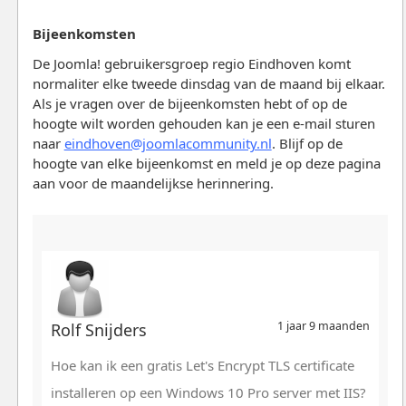
Bijeenkomsten
De Joomla! gebruikersgroep regio Eindhoven komt
normaliter elke tweede dinsdag van de maand bij elkaar.
Als je vragen over de bijeenkomsten hebt of op de
hoogte wilt worden gehouden kan je een e-mail sturen
naar
eindhoven@joomlacommunity.nl
. Blijf op de
hoogte van elke bijeenkomst en meld je op deze pagina
aan voor de maandelijkse herinnering.
1 jaar 9 maanden
Rolf Snijders
Hoe kan ik een gratis Let's Encrypt TLS certificate
installeren op een Windows 10 Pro server met IIS?