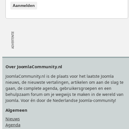
Aanmelden
Footer
Over JoomlaCommunity.nl
JoomlaCommunity.nl is de plaats voor het laatste Joomla
nieuws, de nieuwste vertalingen, artikelen om aan de slag te
gaan, de complete agenda, gebruikersgroepen en een
behulpzaam forum om je wegwijs te maken in de wereld van
Joomla. Voor én door de Nederlandse Joomla-community!
Algemeen
Nieuws
Agenda