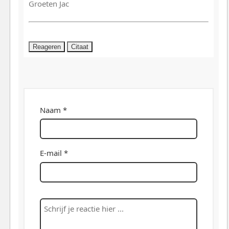
Groeten Jac
Reageren
Citaat
Naam *
E-mail *