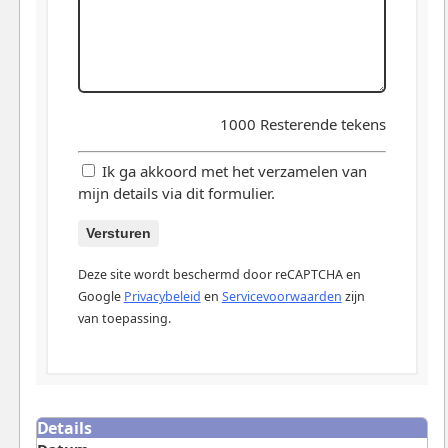
1000
Resterende tekens
Ik ga akkoord met het verzamelen van
mijn details via dit formulier.
Versturen
Deze site wordt beschermd door reCAPTCHA en
Google
Privacybeleid
en
Servicevoorwaarden
zijn
van toepassing.
Details