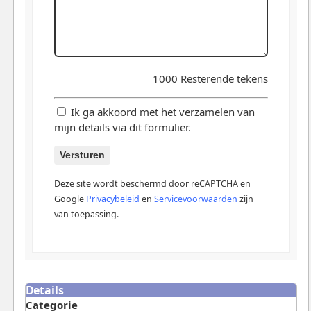
1000
Resterende tekens
Ik ga akkoord met het verzamelen van
mijn details via dit formulier.
Versturen
Deze site wordt beschermd door reCAPTCHA en
Google
Privacybeleid
en
Servicevoorwaarden
zijn
van toepassing.
Details
Categorie