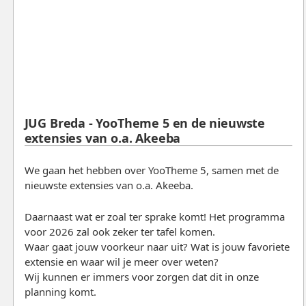
JUG Breda - YooTheme 5 en de nieuwste
extensies van o.a. Akeeba
We gaan het hebben over YooTheme 5, samen met de
nieuwste extensies van o.a. Akeeba.
Daarnaast wat er zoal ter sprake komt! Het programma
voor 2026 zal ook zeker ter tafel komen.
Waar gaat jouw voorkeur naar uit? Wat is jouw favoriete
extensie en waar wil je meer over weten?
Wij kunnen er immers voor zorgen dat dit in onze
planning komt.