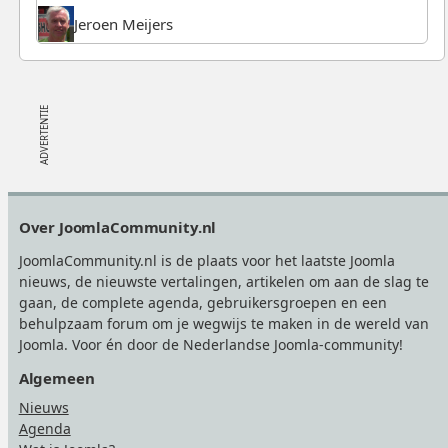
Jeroen Meijers
Footer
Over JoomlaCommunity.nl
JoomlaCommunity.nl is de plaats voor het laatste Joomla
nieuws, de nieuwste vertalingen, artikelen om aan de slag te
gaan, de complete agenda, gebruikersgroepen en een
behulpzaam forum om je wegwijs te maken in de wereld van
Joomla. Voor én door de Nederlandse Joomla-community!
Algemeen
Nieuws
Agenda