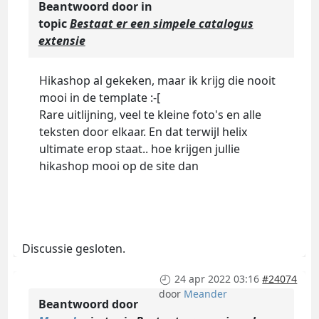
Beantwoord door
in
topic
Bestaat er een simpele catalogus
extensie
Hikashop al gekeken, maar ik krijg die nooit
mooi in de template :-[
Rare uitlijning, veel te kleine foto's en alle
teksten door elkaar. En dat terwijl helix
ultimate erop staat.. hoe krijgen jullie
hikashop mooi op de site dan
Discussie gesloten.
24 apr 2022 03:16
#24074
door
Meander
Beantwoord door