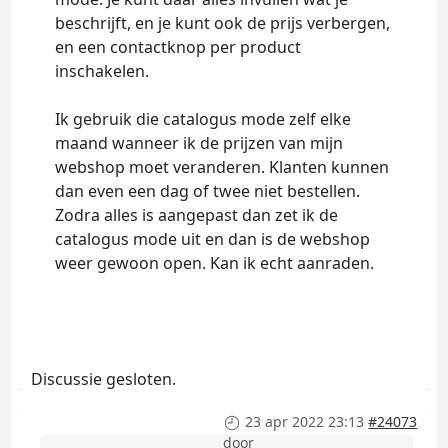
beschrijft, en je kunt ook de prijs verbergen,
en een contactknop per product
inschakelen.
Ik gebruik die catalogus mode zelf elke
maand wanneer ik de prijzen van mijn
webshop moet veranderen. Klanten kunnen
dan even een dag of twee niet bestellen.
Zodra alles is aangepast dan zet ik de
catalogus mode uit en dan is de webshop
weer gewoon open. Kan ik echt aanraden.
Discussie gesloten.
23 apr 2022 23:13
#24073
door