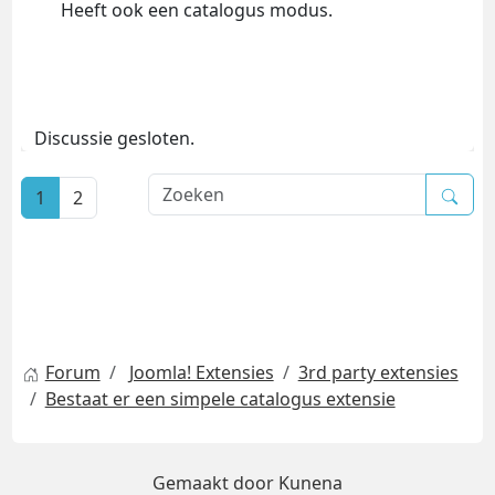
Heeft ook een catalogus modus.
Discussie gesloten.
1
2
Forum
Joomla! Extensies
3rd party extensies
Bestaat er een simpele catalogus extensie
Gemaakt door
Kunena