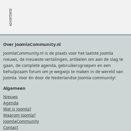
Footer
Over JoomlaCommunity.nl
JoomlaCommunity.nl is de plaats voor het laatste Joomla
nieuws, de nieuwste vertalingen, artikelen om aan de slag te
gaan, de complete agenda, gebruikersgroepen en een
behulpzaam forum om je wegwijs te maken in de wereld van
Joomla. Voor én door de Nederlandse Joomla-community!
Algemeen
Nieuws
Agenda
Wat is Joomla?
Waarom Joomla?
JoomlaCommunity
Contact