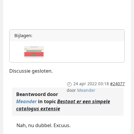
Bijlagen:
Discussie gesloten.
24 apr 2022 03:18
#24077
door
Meander
Beantwoord door
Meander
in topic
Bestaat er een simpele
catalogus extensie
Nah, nu dubbel. Excuus.