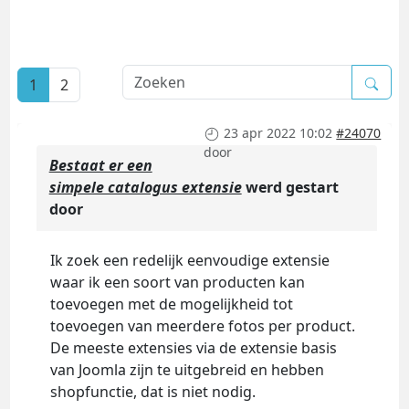
1
2
23 apr 2022 10:02
#24070
door
Bestaat er een
simpele catalogus extensie
werd gestart
door
Ik zoek een redelijk eenvoudige extensie
waar ik een soort van producten kan
toevoegen met de mogelijkheid tot
toevoegen van meerdere fotos per product.
De meeste extensies via de extensie basis
van Joomla zijn te uitgebreid en hebben
shopfunctie, dat is niet nodig.