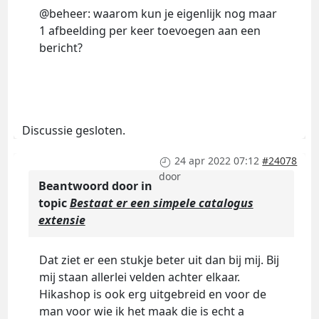
@beheer: waarom kun je eigenlijk nog maar
1 afbeelding per keer toevoegen aan een
bericht?
Discussie gesloten.
24 apr 2022 07:12
#24078
door
Beantwoord door
in
topic
Bestaat er een simpele catalogus
extensie
Dat ziet er een stukje beter uit dan bij mij. Bij
mij staan allerlei velden achter elkaar.
Hikashop is ook erg uitgebreid en voor de
man voor wie ik het maak die is echt a