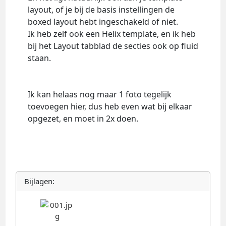
layout, of je bij de basis instellingen de
boxed layout hebt ingeschakeld of niet.
Ik heb zelf ook een Helix template, en ik heb
bij het Layout tabblad de secties ook op fluid
staan.
Ik kan helaas nog maar 1 foto tegelijk
toevoegen hier, dus heb even wat bij elkaar
opgezet, en moet in 2x doen.
Bijlagen: