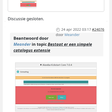
Discussie gesloten.
24 apr 2022 03:17
#24076
door
Meander
Beantwoord door
Meander
in topic
Bestaat er een simpele
catalogus extensie