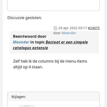
Discussie gesloten.
24 apr 2022 03:17
#24075
door
Meander
Beantwoord door
Meander
in topic
Bestaat er een simpele
catalogus extensie
Zelf heb ik de columns bij de menu-items
altijd op 4 staan.
Bijlagen: