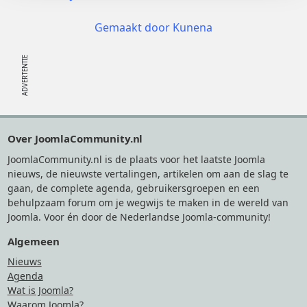
Gemaakt door
Kunena
Footer
Over JoomlaCommunity.nl
JoomlaCommunity.nl is de plaats voor het laatste Joomla
nieuws, de nieuwste vertalingen, artikelen om aan de slag te
gaan, de complete agenda, gebruikersgroepen en een
behulpzaam forum om je wegwijs te maken in de wereld van
Joomla. Voor én door de Nederlandse Joomla-community!
Algemeen
Nieuws
Agenda
Wat is Joomla?
Waarom Joomla?