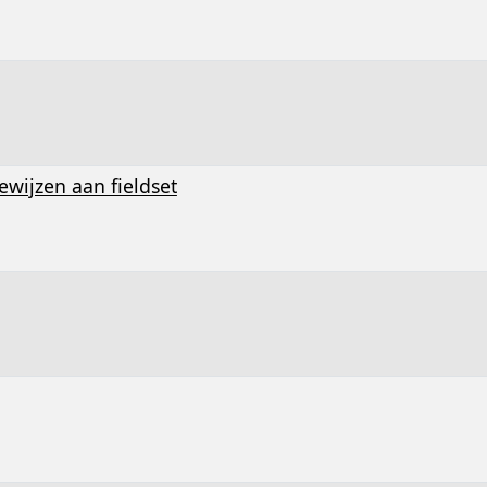
wijzen aan fieldset