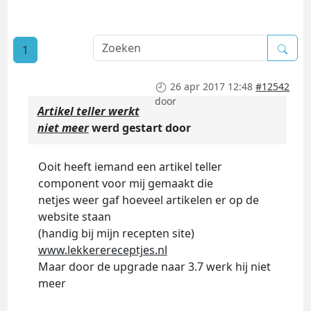
1
26 apr 2017 12:48
#12542
door
Artikel teller werkt
niet meer
werd gestart door
Ooit heeft iemand een artikel teller
component voor mij gemaakt die
netjes weer gaf hoeveel artikelen er op de
website staan
(handig bij mijn recepten site)
www.lekkerereceptjes.nl
Maar door de upgrade naar 3.7 werk hij niet
meer