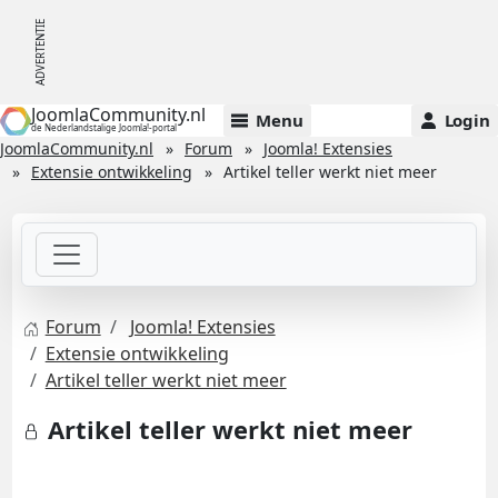
JoomlaCommunity.nl
Menu
Login
de Nederlandstalige Joomla!-portal
JoomlaCommunity.nl
Forum
Joomla! Extensies
Extensie ontwikkeling
Artikel teller werkt niet meer
Forum
Joomla! Extensies
Extensie ontwikkeling
Artikel teller werkt niet meer
Artikel teller werkt niet meer