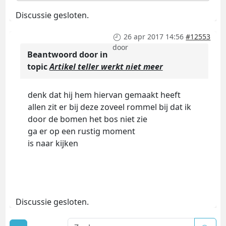
Discussie gesloten.
26 apr 2017 14:56
#12553
door
Beantwoord door
in
topic
Artikel teller werkt niet meer
denk dat hij hem hiervan gemaakt heeft
allen zit er bij deze zoveel rommel bij dat ik
door de bomen het bos niet zie
ga er op een rustig moment
is naar kijken
Discussie gesloten.