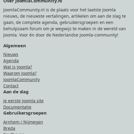
Over JoomlaCommunity.nl
JoomlaCommunity.nl is de plaats voor het laatste Joomla
nieuws, de nieuwste vertalingen, artikelen om aan de slag te
gaan, de complete agenda, gebruikersgroepen en een
behulpzaam forum om je wegwijs te maken in de wereld van
Joomla. Voor én door de Nederlandse Joomla-community!
Algemeen
Nieuws
Agenda
Wat is Joomla?
Waarom Joomla?
JoomlaCommunity
Contact
Aan de slag
Je eerste Joomla site
Documentatie
Gebruikersgroepen
Arnhem / Nijmegen
Breda