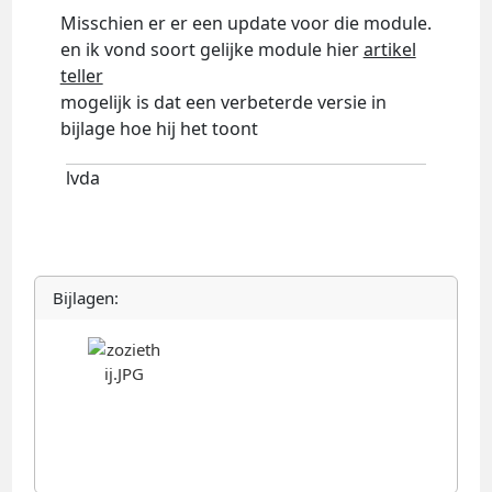
Misschien er er een update voor die module.
en ik vond soort gelijke module hier
artikel
teller
mogelijk is dat een verbeterde versie in
bijlage hoe hij het toont
lvda
Bijlagen: