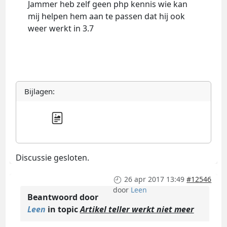
Jammer heb zelf geen php kennis wie kan
mij helpen hem aan te passen dat hij ook
weer werkt in 3.7
Bijlagen:
Discussie gesloten.
26 apr 2017 13:49
#12546
door
Leen
Beantwoord door
Leen
in topic
Artikel teller werkt niet meer