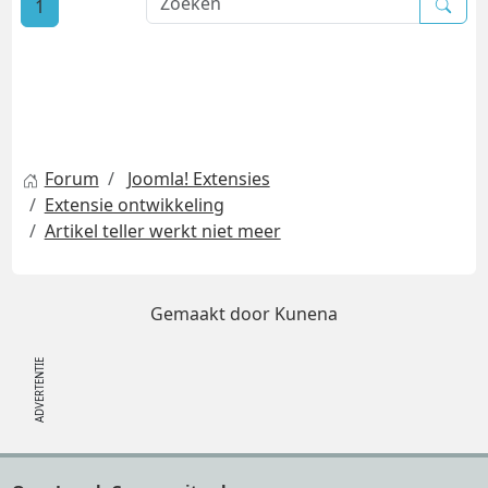
1
Forum
Joomla! Extensies
Extensie ontwikkeling
Artikel teller werkt niet meer
Gemaakt door
Kunena
Footer