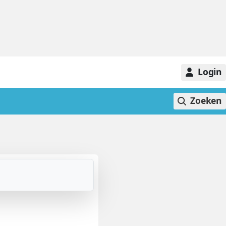
Login
Zoeken