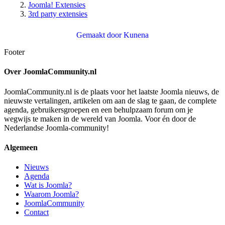
Joomla! Extensies
3rd party extensies
Gemaakt door
Kunena
Footer
Over JoomlaCommunity.nl
JoomlaCommunity.nl is de plaats voor het laatste Joomla nieuws, de
nieuwste vertalingen, artikelen om aan de slag te gaan, de complete
agenda, gebruikersgroepen en een behulpzaam forum om je
wegwijs te maken in de wereld van Joomla. Voor én door de
Nederlandse Joomla-community!
Algemeen
Nieuws
Agenda
Wat is Joomla?
Waarom Joomla?
JoomlaCommunity
Contact