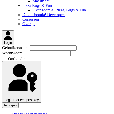
Maastricht
Pizza Bugs & Fun
Over Joomla! Pizza, Bugs & Fun
Dutch Joomla! Developers
Cursussen
Overige
Login
Gebruikersnaam
Wachtwoord
Onthoud mij
Login met een passkey
Inloggen