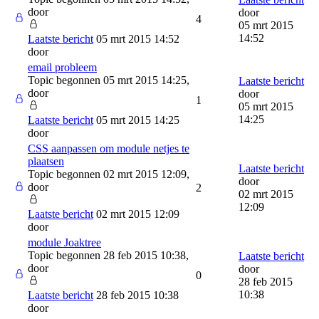
door
door
4
05 mrt 2015
14:52
Laatste bericht
05 mrt 2015 14:52
door
email probleem
Topic begonnen 05 mrt 2015 14:25,
Laatste bericht
door
door
1
05 mrt 2015
14:25
Laatste bericht
05 mrt 2015 14:25
door
CSS aanpassen om module netjes te
plaatsen
Laatste bericht
Topic begonnen 02 mrt 2015 12:09,
door
door
2
02 mrt 2015
12:09
Laatste bericht
02 mrt 2015 12:09
door
module Joaktree
Topic begonnen 28 feb 2015 10:38,
Laatste bericht
door
door
0
28 feb 2015
10:38
Laatste bericht
28 feb 2015 10:38
door