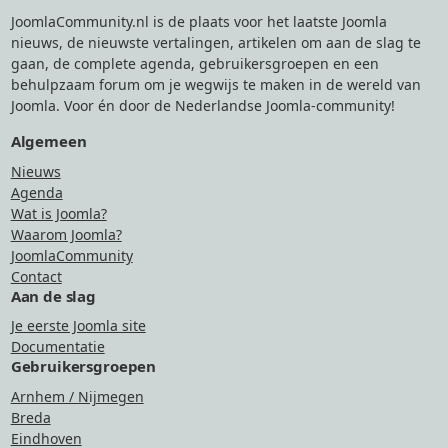
JoomlaCommunity.nl is de plaats voor het laatste Joomla
nieuws, de nieuwste vertalingen, artikelen om aan de slag te
gaan, de complete agenda, gebruikersgroepen en een
behulpzaam forum om je wegwijs te maken in de wereld van
Joomla. Voor én door de Nederlandse Joomla-community!
Algemeen
Nieuws
Agenda
Wat is Joomla?
Waarom Joomla?
JoomlaCommunity
Contact
Aan de slag
Je eerste Joomla site
Documentatie
Gebruikersgroepen
Arnhem / Nijmegen
Breda
Eindhoven