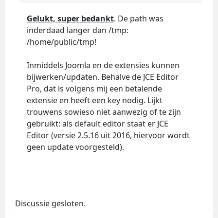
Gelukt, super bedankt
. De path was
inderdaad langer dan /tmp:
/home/public/tmp!
Inmiddels Joomla en de extensies kunnen
bijwerken/updaten. Behalve de JCE Editor
Pro, dat is volgens mij een betalende
extensie en heeft een key nodig. Lijkt
trouwens sowieso niet aanwezig of te zijn
gebruikt: als default editor staat er JCE
Editor (versie 2.5.16 uit 2016, hiervoor wordt
geen update voorgesteld).
Discussie gesloten.