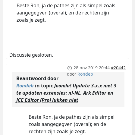
Beste Ron, ja de pathes zijn als simpel zoals
aangegegven (overal); en de rechten zijn
zoals je zegt.
Discussie gesloten.
28 nov 2019 20:44
#20442
door
Rondeb
Beantwoord door
Rondeb
in topic
Joomla! Update 3.x.x met 3
te updaten extensies: nl-NL, Ark Editor en
JCE Editor (Pro) lukken niet
Beste Ron, ja de pathes zijn als simpel
zoals aangegegven (overal); en de
rechten zijn zoals je zegt.