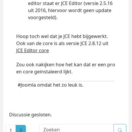
editor staat er JCE Editor (versie 2.5.16
uit 2016, hiervoor wordt geen update
voorgesteld).
Hoop toch wel dat je JCE hebt bijgewerkt.
Ook van de core is als versie JCE 2.8.12 uit
JCE Editor core
Zou ook nakijken hoe het kan dat er een pro
en core geinstaleerd lijkt.
#Joomla omdat het zo leuk is.
Discussie gesloten.
1
2