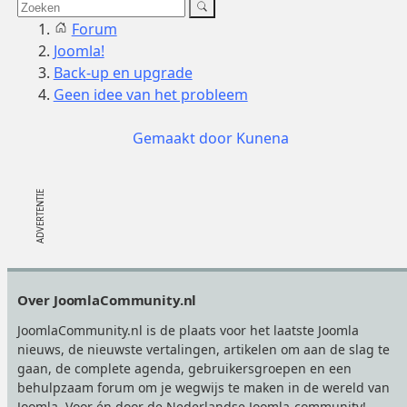
Forum
Joomla!
Back-up en upgrade
Geen idee van het probleem
Gemaakt door
Kunena
Footer
Over JoomlaCommunity.nl
JoomlaCommunity.nl is de plaats voor het laatste Joomla
nieuws, de nieuwste vertalingen, artikelen om aan de slag te
gaan, de complete agenda, gebruikersgroepen en een
behulpzaam forum om je wegwijs te maken in de wereld van
Joomla. Voor én door de Nederlandse Joomla-community!