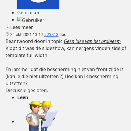
Gebruiker
Lees meer
24 okt 2021 13:17
#23318
door
Beantwoord door
in topic
Geen idee van het probleem
Klopt dit was de slideshow, kan nergens vinden side of
template full width
En jammer dat die bescherming niet van front zijde is
(kan je die niet uitzetten ?) Hoe kan ik bescherming
uitzetten?
Discussie gesloten.
Leen