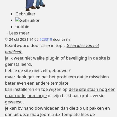
Gebruiker
hobbie
Lees meer
24 okt 2021 14:05
#23319
door
Leen
Beantwoord door
Leen
in topic
Geen idee van het
probleem
ja ik weet niet welke plug-in of beveiliging in de site is
geïnstalleerd.
heb je de site niet zelf gebouwd ?
maar denk gezien het het probleem dat je misschien
beter even een andere template
kan installeren en toe wijzen op
deze site staan nog een
paar oude joomlarge
dit zijn blijkbaar gratis versie
geweest .
je kan bv nano downloaden dan die zip uit pakken en
dan uit deze map Joomla 3.x Template files de