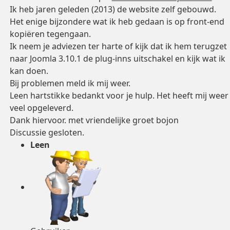
Ik heb jaren geleden (2013) de website zelf gebouwd.
Het enige bijzondere wat ik heb gedaan is op front-end
kopiëren tegengaan.
Ik neem je adviezen ter harte of kijk dat ik hem terugzet
naar Joomla 3.10.1 de plug-inns uitschakel en kijk wat ik
kan doen.
Bij problemen meld ik mij weer.
Leen hartstikke bedankt voor je hulp. Het heeft mij weer
veel opgeleverd.
Dank hiervoor. met vriendelijke groet bojon
Discussie gesloten.
Leen