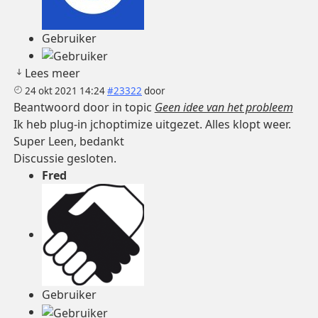
Gebruiker
Lees meer
24 okt 2021 14:24
#23322
door
Beantwoord door
in topic
Geen idee van het probleem
Ik heb plug-in jchoptimize uitgezet. Alles klopt weer.
Super Leen, bedankt
Discussie gesloten.
Fred
Gebruiker