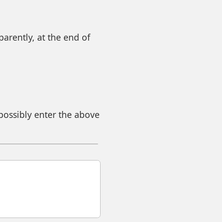
arently, at the end of
 possibly enter the above