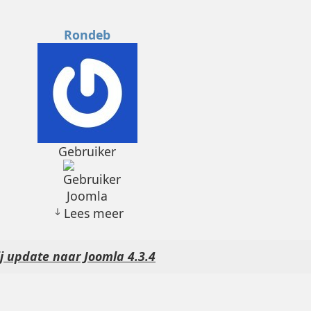
Rondeb
Gebruiker
Joomla
Lees meer
ij update naar Joomla 4.3.4