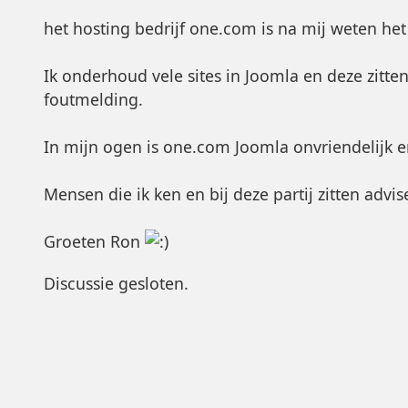
het hosting bedrijf one.com is na mij weten het
Ik onderhoud vele sites in Joomla en deze zitten 
foutmelding.
In mijn ogen is one.com Joomla onvriendelijk 
Mensen die ik ken en bij deze partij zitten advi
Groeten Ron
Discussie gesloten.