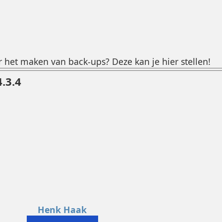
 het maken van back-ups? Deze kan je hier stellen!
.3.4
Henk Haak