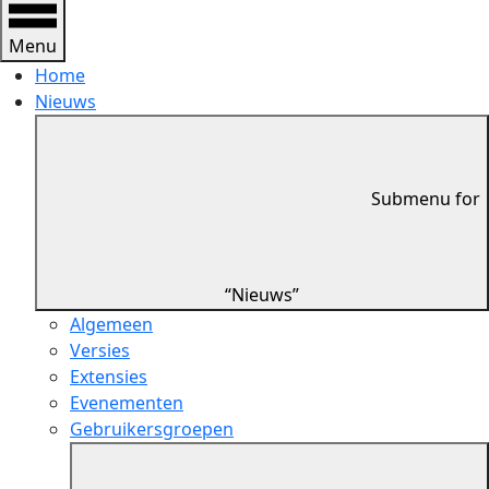
Menu
Home
Nieuws
Submenu for
“Nieuws”
Algemeen
Versies
Extensies
Evenementen
Gebruikersgroepen