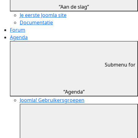
“Aan de slag”
Je eerste Joomla site
Documentatie
Forum
Agenda
Submenu for
“Agenda”
Joomla! Gebruikersgroepen