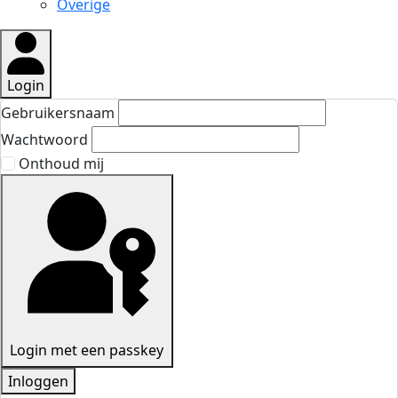
Overige
Login
Gebruikersnaam
Wachtwoord
Onthoud mij
Login met een passkey
Inloggen