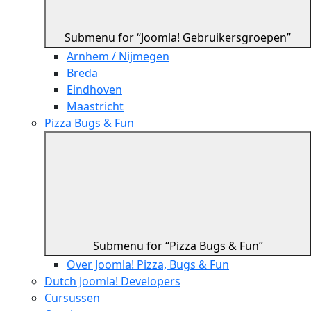
Submenu for “Joomla! Gebruikersgroepen”
Arnhem / Nijmegen
Breda
Eindhoven
Maastricht
Pizza Bugs & Fun
Submenu for “Pizza Bugs & Fun”
Over Joomla! Pizza, Bugs & Fun
Dutch Joomla! Developers
Cursussen