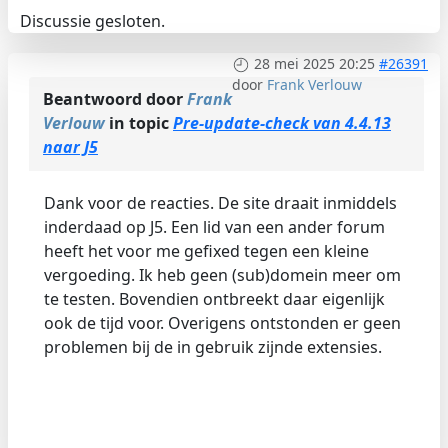
Discussie gesloten.
28 mei 2025 20:25
#26391
door
Frank Verlouw
Beantwoord door
Frank
Verlouw
in topic
Pre-update-check van 4.4.13
naar J5
Dank voor de reacties. De site draait inmiddels
inderdaad op J5. Een lid van een ander forum
heeft het voor me gefixed tegen een kleine
vergoeding. Ik heb geen (sub)domein meer om
te testen. Bovendien ontbreekt daar eigenlijk
ook de tijd voor. Overigens ontstonden er geen
problemen bij de in gebruik zijnde extensies.