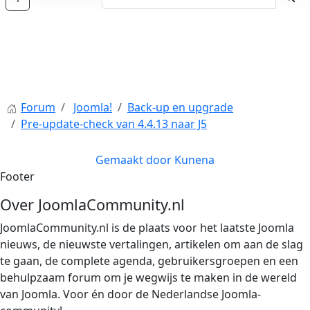
Forum
Joomla!
Back-up en upgrade
Pre-update-check van 4.4.13 naar J5
Gemaakt door
Kunena
Footer
Over JoomlaCommunity.nl
JoomlaCommunity.nl is de plaats voor het laatste Joomla
nieuws, de nieuwste vertalingen, artikelen om aan de slag
te gaan, de complete agenda, gebruikersgroepen en een
behulpzaam forum om je wegwijs te maken in de wereld
van Joomla. Voor én door de Nederlandse Joomla-