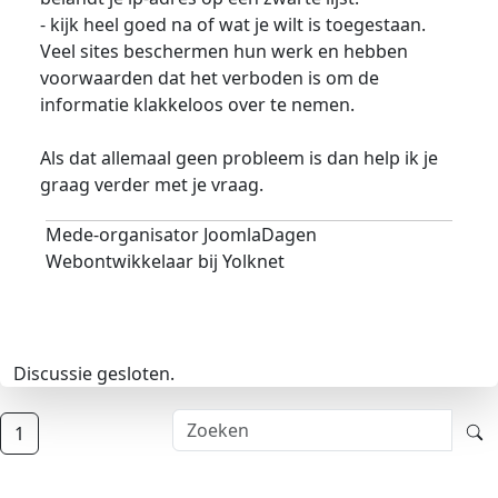
- kijk heel goed na of wat je wilt is toegestaan.
Veel sites beschermen hun werk en hebben
voorwaarden dat het verboden is om de
informatie klakkeloos over te nemen.
Als dat allemaal geen probleem is dan help ik je
graag verder met je vraag.
Mede-organisator JoomlaDagen
Webontwikkelaar bij Yolknet
Discussie gesloten.
1