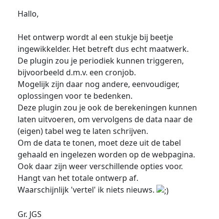
Hallo,
Het ontwerp wordt al een stukje bij beetje
ingewikkelder. Het betreft dus echt maatwerk.
De plugin zou je periodiek kunnen triggeren,
bijvoorbeeld d.m.v. een cronjob.
Mogelijk zijn daar nog andere, eenvoudiger,
oplossingen voor te bedenken.
Deze plugin zou je ook de berekeningen kunnen
laten uitvoeren, om vervolgens de data naar de
(eigen) tabel weg te laten schrijven.
Om de data te tonen, moet deze uit de tabel
gehaald en ingelezen worden op de webpagina.
Ook daar zijn weer verschillende opties voor.
Hangt van het totale ontwerp af.
Waarschijnlijk 'vertel' ik niets nieuws.
Gr. JGS