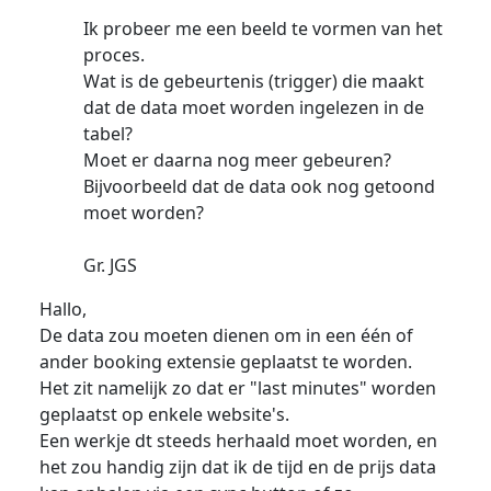
Ik probeer me een beeld te vormen van het
proces.
Wat is de gebeurtenis (trigger) die maakt
dat de data moet worden ingelezen in de
tabel?
Moet er daarna nog meer gebeuren?
Bijvoorbeeld dat de data ook nog getoond
moet worden?
Gr. JGS
Hallo,
De data zou moeten dienen om in een één of
ander booking extensie geplaatst te worden.
Het zit namelijk zo dat er "last minutes" worden
geplaatst op enkele website's.
Een werkje dt steeds herhaald moet worden, en
het zou handig zijn dat ik de tijd en de prijs data