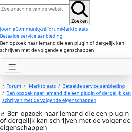
Zoeken
JoomlaCommunity.nl
Forum
Marktplaats
Betaalde service aanbieding
Ben opzoek naar iemand die een plugin of dergelijk kan
schrijven met de volgende eigenschappen
Forum
Marktplaats
Betaalde service aanbieding
Ben opzoek naar iemand die een plugin of dergelijk kan
schrijven met de volgende eigenschappen
Ben opzoek naar iemand die een plugin
of dergelijk kan schrijven met de volgende
eigenschappen