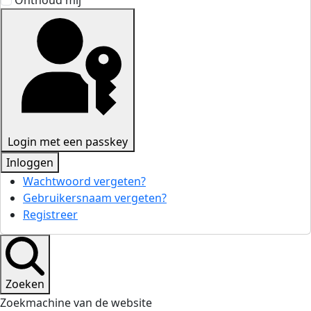
Onthoud mij
Login met een passkey
Inloggen
Wachtwoord vergeten?
Gebruikersnaam vergeten?
Registreer
Zoeken
Zoekmachine van de website