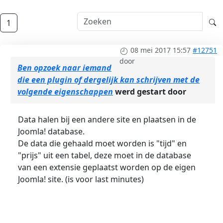
1
08 mei 2017 15:57
#12751
door
Ben opzoek naar iemand
die een plugin of dergelijk kan schrijven met de
volgende eigenschappen
werd gestart door
Data halen bij een andere site en plaatsen in de
Joomla! database.
De data die gehaald moet worden is "tijd" en
"prijs" uit een tabel, deze moet in de database
van een extensie geplaatst worden op de eigen
Joomla! site. (is voor last minutes)