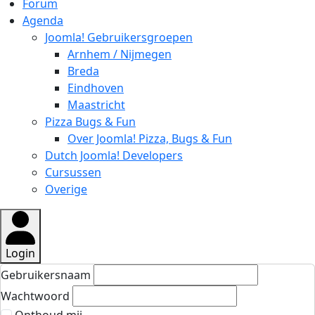
Forum
Agenda
Joomla! Gebruikersgroepen
Arnhem / Nijmegen
Breda
Eindhoven
Maastricht
Pizza Bugs & Fun
Over Joomla! Pizza, Bugs & Fun
Dutch Joomla! Developers
Cursussen
Overige
Login
Gebruikersnaam
Wachtwoord