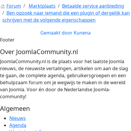
Forum
Marktplaats
Betaalde service aanbieding
Ben opzoek naar iemand die een plugin of dergelijk kan
schrijven met de volgende eigenschappen
Gemaakt door
Kunena
Footer
Over JoomlaCommunity.nl
JoomlaCommunity.nl is de plaats voor het laatste Joomla
nieuws, de nieuwste vertalingen, artikelen om aan de slag
te gaan, de complete agenda, gebruikersgroepen en een
behulpzaam forum om je wegwijs te maken in de wereld
van Joomla. Voor én door de Nederlandse Joomla-
community!
Algemeen
Nieuws
Agenda