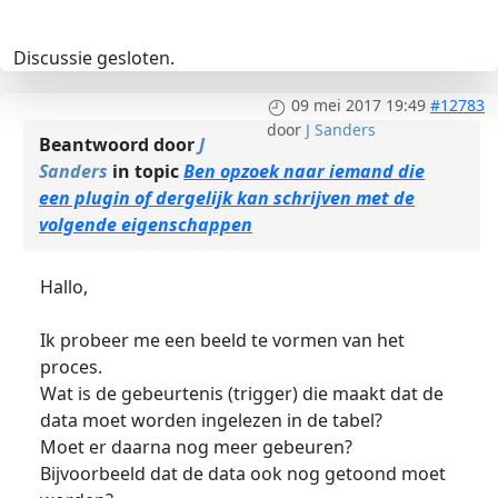
Discussie gesloten.
09 mei 2017 19:49
#12783
door
J Sanders
Beantwoord door
J
Sanders
in topic
Ben opzoek naar iemand die
een plugin of dergelijk kan schrijven met de
volgende eigenschappen
Hallo,
Ik probeer me een beeld te vormen van het
proces.
Wat is de gebeurtenis (trigger) die maakt dat de
data moet worden ingelezen in de tabel?
Moet er daarna nog meer gebeuren?
Bijvoorbeeld dat de data ook nog getoond moet