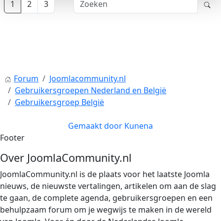
1
2
3
Forum
Joomlacommunity.nl
Gebruikersgroepen Nederland en België
Gebruikersgroep België
Gemaakt door
Kunena
Footer
Over JoomlaCommunity.nl
JoomlaCommunity.nl is de plaats voor het laatste Joomla
nieuws, de nieuwste vertalingen, artikelen om aan de slag
te gaan, de complete agenda, gebruikersgroepen en een
behulpzaam forum om je wegwijs te maken in de wereld