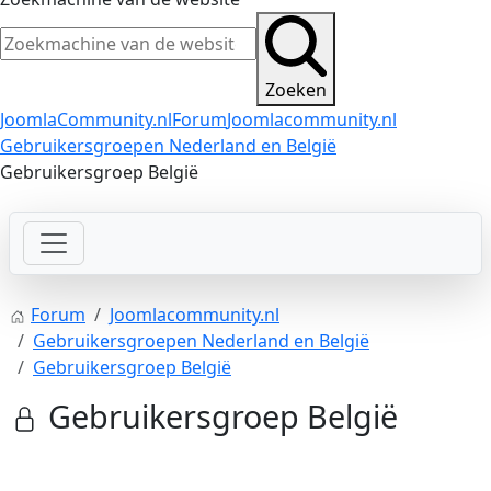
Zoeken
JoomlaCommunity.nl
Forum
Joomlacommunity.nl
Gebruikersgroepen Nederland en België
Gebruikersgroep België
Forum
Joomlacommunity.nl
Gebruikersgroepen Nederland en België
Gebruikersgroep België
Gebruikersgroep België