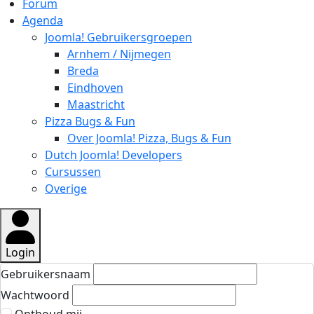
Forum
Agenda
Joomla! Gebruikersgroepen
Arnhem / Nijmegen
Breda
Eindhoven
Maastricht
Pizza Bugs & Fun
Over Joomla! Pizza, Bugs & Fun
Dutch Joomla! Developers
Cursussen
Overige
Login
Gebruikersnaam
Wachtwoord