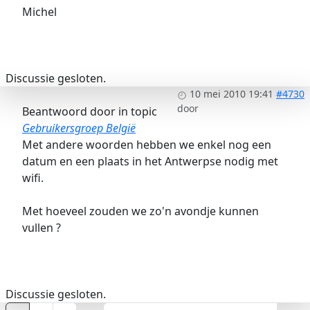
Michel
Discussie gesloten.
10 mei 2010 19:41
#4730
door
Beantwoord door
in topic
Gebruikersgroep België
Met andere woorden hebben we enkel nog een
datum en een plaats in het Antwerpse nodig met
wifi.
Met hoeveel zouden we zo'n avondje kunnen
vullen ?
Discussie gesloten.