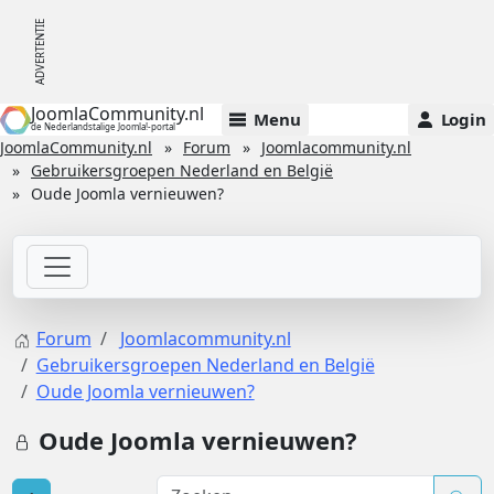
JoomlaCommunity.nl
Menu
Login
de Nederlandstalige Joomla!-portal
JoomlaCommunity.nl
Forum
Joomlacommunity.nl
Gebruikersgroepen Nederland en België
Oude Joomla vernieuwen?
Forum
Joomlacommunity.nl
Gebruikersgroepen Nederland en België
Oude Joomla vernieuwen?
Oude Joomla vernieuwen?