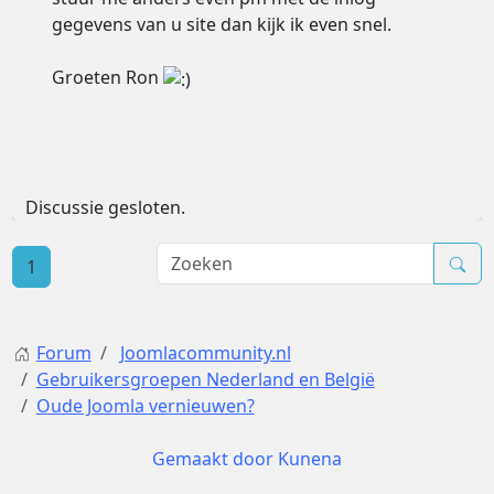
gegevens van u site dan kijk ik even snel.
Groeten Ron
Discussie gesloten.
1
Forum
Joomlacommunity.nl
Gebruikersgroepen Nederland en België
Oude Joomla vernieuwen?
Gemaakt door
Kunena