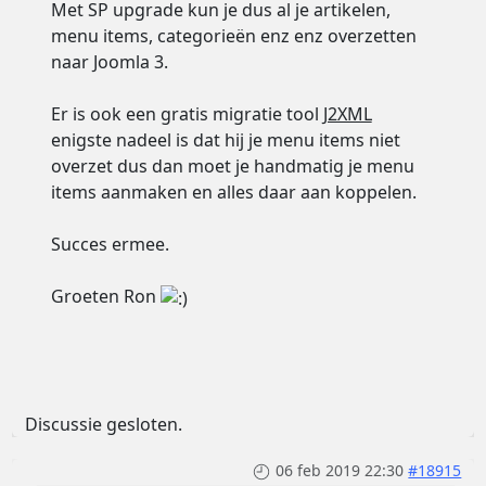
Met SP upgrade kun je dus al je artikelen,
menu items, categorieën enz enz overzetten
naar Joomla 3.
Er is ook een gratis migratie tool
J2XML
enigste nadeel is dat hij je menu items niet
overzet dus dan moet je handmatig je menu
items aanmaken en alles daar aan koppelen.
Succes ermee.
Groeten Ron
Discussie gesloten.
06 feb 2019 22:30
#18915