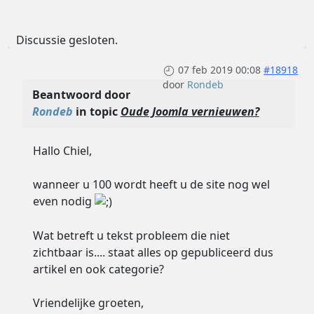
Discussie gesloten.
07 feb 2019 00:08
#18918
door
Rondeb
Beantwoord door
Rondeb
in topic
Oude Joomla vernieuwen?
Hallo Chiel,
wanneer u 100 wordt heeft u de site nog wel
even nodig
Wat betreft u tekst probleem die niet
zichtbaar is.... staat alles op gepubliceerd dus
artikel en ook categorie?
Vriendelijke groeten,