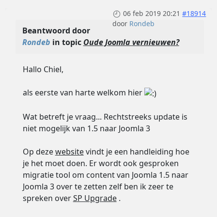
06 feb 2019 20:21
#18914
door
Rondeb
Beantwoord door
Rondeb
in topic
Oude Joomla vernieuwen?
Hallo Chiel,
als eerste van harte welkom hier
Wat betreft je vraag... Rechtstreeks update is
niet mogelijk van 1.5 naar Joomla 3
Op deze
website
vindt je een handleiding hoe
je het moet doen. Er wordt ook gesproken
migratie tool om content van Joomla 1.5 naar
Joomla 3 over te zetten zelf ben ik zeer te
spreken over
SP Upgrade
.