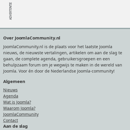
Footer
Over JoomlaCommunity.nl
JoomlaCommunity.nl is de plaats voor het laatste Joomla
nieuws, de nieuwste vertalingen, artikelen om aan de slag te
gaan, de complete agenda, gebruikersgroepen en een
behulpzaam forum om je wegwijs te maken in de wereld van
Joomla. Voor én door de Nederlandse Joomla-community!
Algemeen
Nieuws
Agenda
Wat is Joomla?
Waarom Joomla?
JoomlaCommunity
Contact
Aan de slag