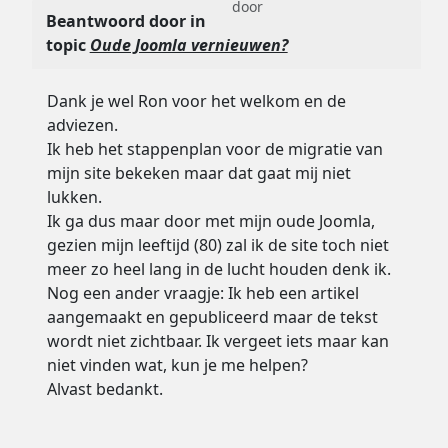
door
Beantwoord door
in
topic
Oude Joomla vernieuwen?
Dank je wel Ron voor het welkom en de
adviezen.
Ik heb het stappenplan voor de migratie van
mijn site bekeken maar dat gaat mij niet
lukken.
Ik ga dus maar door met mijn oude Joomla,
gezien mijn leeftijd (80) zal ik de site toch niet
meer zo heel lang in de lucht houden denk ik.
Nog een ander vraagje: Ik heb een artikel
aangemaakt en gepubliceerd maar de tekst
wordt niet zichtbaar. Ik vergeet iets maar kan
niet vinden wat, kun je me helpen?
Alvast bedankt.