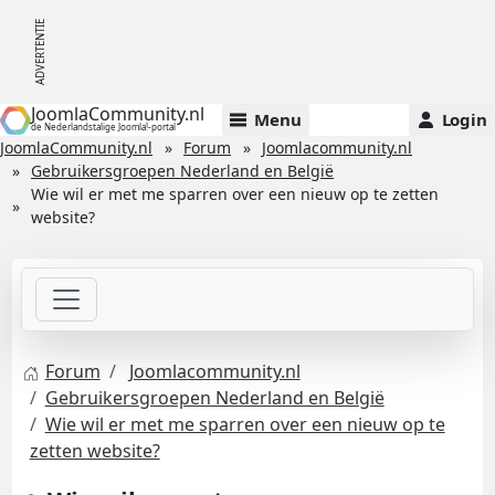
JoomlaCommunity.nl
Menu
Login
de Nederlandstalige Joomla!-portal
JoomlaCommunity.nl
Forum
Joomlacommunity.nl
Gebruikersgroepen Nederland en België
Wie wil er met me sparren over een nieuw op te zetten
website?
Forum
Joomlacommunity.nl
Gebruikersgroepen Nederland en België
Wie wil er met me sparren over een nieuw op te
zetten website?