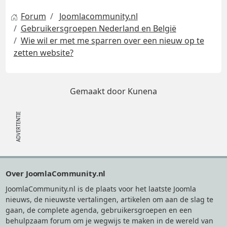
Forum
Joomlacommunity.nl
Gebruikersgroepen Nederland en België
Wie wil er met me sparren over een nieuw op te
zetten website?
Gemaakt door
Kunena
Footer
Over JoomlaCommunity.nl
JoomlaCommunity.nl is de plaats voor het laatste Joomla
nieuws, de nieuwste vertalingen, artikelen om aan de slag te
gaan, de complete agenda, gebruikersgroepen en een
behulpzaam forum om je wegwijs te maken in de wereld van