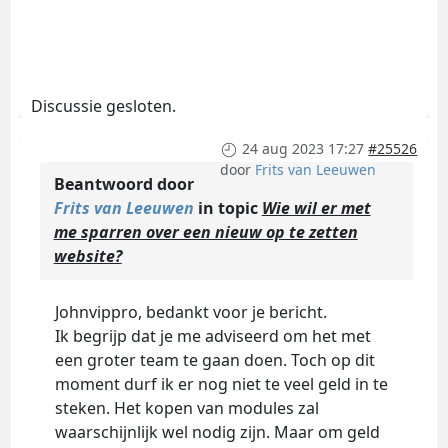
Discussie gesloten.
24 aug 2023 17:27
#25526
door
Frits van Leeuwen
Beantwoord door
Frits van Leeuwen
in topic
Wie wil er met
me sparren over een nieuw op te zetten
website?
Johnvippro, bedankt voor je bericht.
Ik begrijp dat je me adviseerd om het met
een groter team te gaan doen. Toch op dit
moment durf ik er nog niet te veel geld in te
steken. Het kopen van modules zal
waarschijnlijk wel nodig zijn. Maar om geld