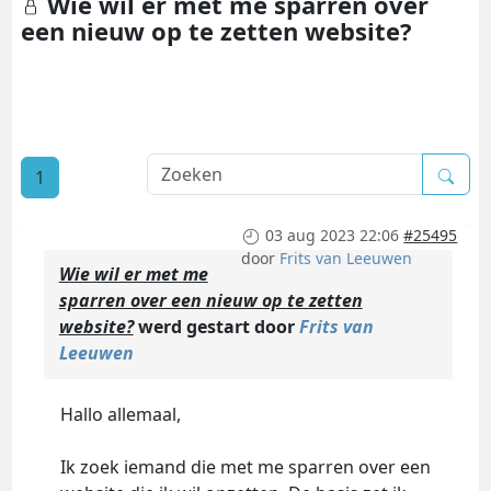
Wie wil er met me sparren over
een nieuw op te zetten website?
1
03 aug 2023 22:06
#25495
door
Frits van Leeuwen
Wie wil er met me
sparren over een nieuw op te zetten
website?
werd gestart door
Frits van
Leeuwen
Hallo allemaal,
Ik zoek iemand die met me sparren over een