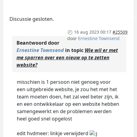
Discussie gesloten.
16 aug 2023 00:17
#25509
door
Ernestine Townsend
Beantwoord door
Ernestine Townsend
in topic
Wie wil er met
me sparren over een nieuw op te zetten
website?
misschien is 1 persoon niet genoeg voor
een uitgebreide website, je zou het met het
team moeten doen, het zal veel beter zijn, ik
en een ontwikkelaar op een website hebben
samengewerkt en de problemen werden
heel goed snel opgelost
edit hvdmeer: linkje verwijderd