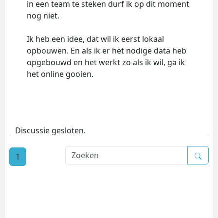
in een team te steken durf ik op dit moment
nog niet.
Ik heb een idee, dat wil ik eerst lokaal
opbouwen. En als ik er het nodige data heb
opgebouwd en het werkt zo als ik wil, ga ik
het online gooien.
Discussie gesloten.
1