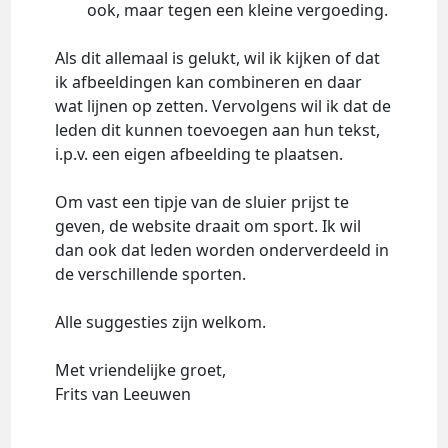
ook, maar tegen een kleine vergoeding.
Als dit allemaal is gelukt, wil ik kijken of dat
ik afbeeldingen kan combineren en daar
wat lijnen op zetten. Vervolgens wil ik dat de
leden dit kunnen toevoegen aan hun tekst,
i.p.v. een eigen afbeelding te plaatsen.
Om vast een tipje van de sluier prijst te
geven, de website draait om sport. Ik wil
dan ook dat leden worden onderverdeeld in
de verschillende sporten.
Alle suggesties zijn welkom.
Met vriendelijke groet,
Frits van Leeuwen